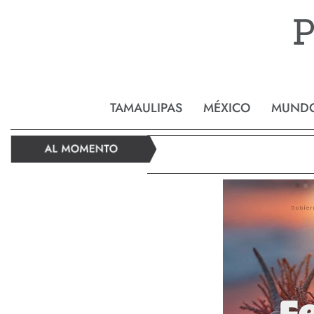
Reynos
TAMAULIPAS
MÉXICO
MUND