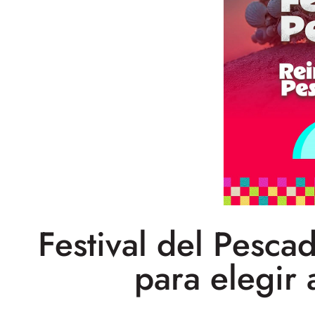
Festival del Pesca
para elegir 