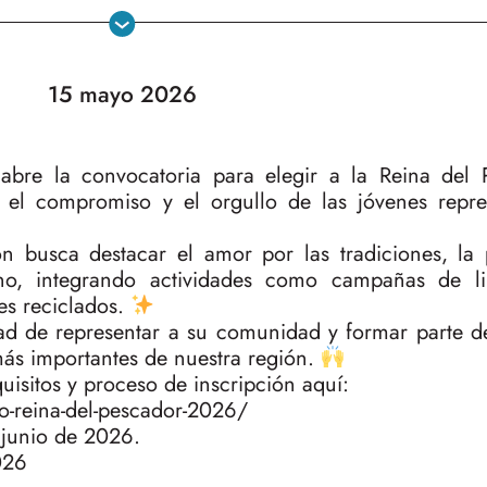
15 mayo 2026
abre la convocatoria para elegir a la Reina del 
 el compromiso y el orgullo de las jóvenes repre
n busca destacar el amor por las tradiciones, la 
no, integrando actividades como campañas de l
es reciclados.
dad de representar a su comunidad y formar parte d
más importantes de nuestra región.
uisitos y proceso de inscripción aquí:
-reina-del-pescador-2026/
 junio de 2026.
026