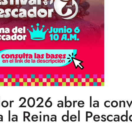
dor 2026 abre la conv
a la Reina del Pescad