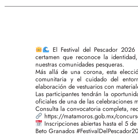
El Festival del Pescador 2026 
certamen que reconoce la identidad,
nuestras comunidades pesqueras.
Más allá de una corona, esta elecció
comunitaria y el cuidado del entor
elaboración de vestuarios con material
Las participantes tendrán la oportuni
oficiales de una de las celebraciones 
Consulta la convocatoria completa, req
https://matamoros.gob.mx/concurso
Inscripciones abiertas hasta el 5 de
Beto Granados #FestivalDelPescador2