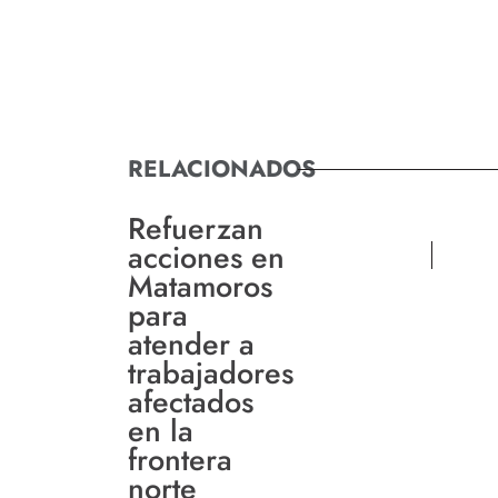
RELACIONADOS
Refuerzan
acciones en
Matamoros
para
atender a
trabajadores
afectados
en la
frontera
norte