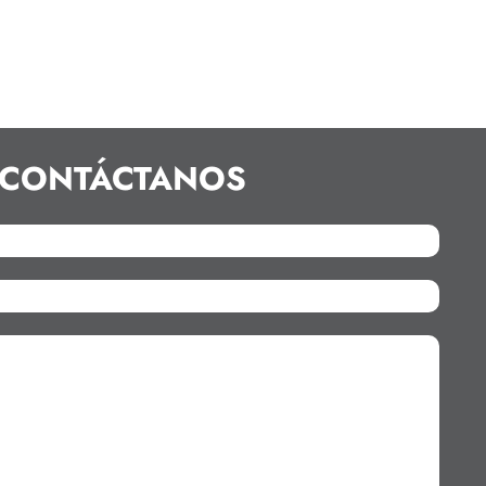
CONTÁCTANOS