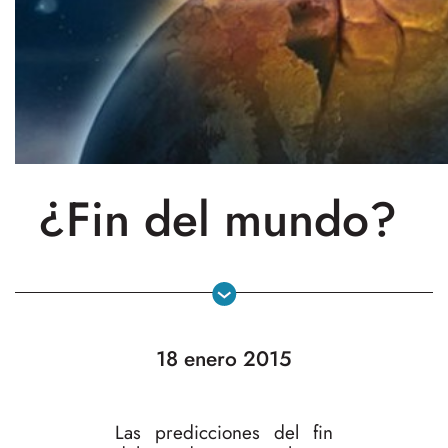
¿Fin del mundo?
18 enero 2015
Las predicciones del fin