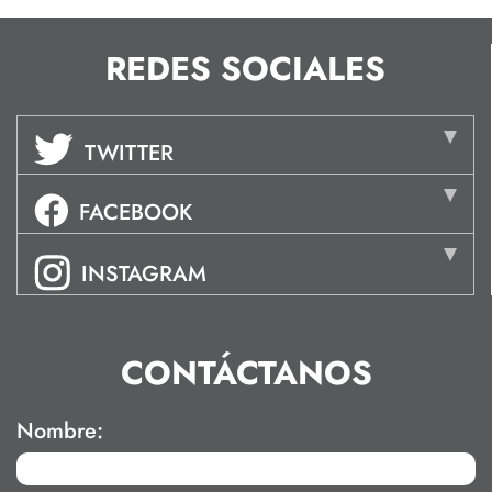
REDES SOCIALES
TWITTER
FACEBOOK
INSTAGRAM
CONTÁCTANOS
Nombre: