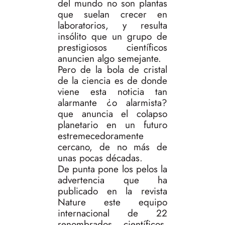
del mundo no son plantas
que suelan crecer en
laboratorios, y resulta
insólito que un grupo de
prestigiosos científicos
anuncien algo semejante.
Pero de la bola de cristal
de la ciencia es de donde
viene esta noticia tan
alarmante ¿o alarmista?
que anuncia el colapso
planetario en un futuro
estremecedoramente
cercano, de no más de
unas pocas décadas.
De punta pone los pelos la
advertencia que ha
publicado en la revista
Nature este equipo
internacional de 22
renombrados científicos,