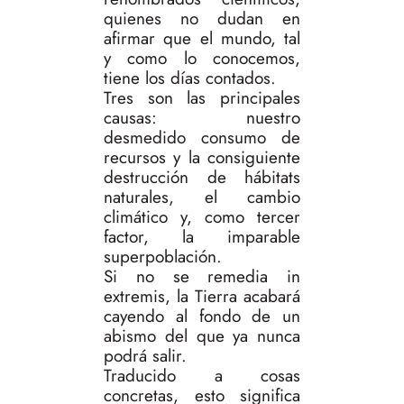
quienes no dudan en
afirmar que el mundo, tal
y como lo conocemos,
tiene los días contados.
Tres son las principales
causas: nuestro
desmedido consumo de
recursos y la consiguiente
destrucción de hábitats
naturales, el cambio
climático y, como tercer
factor, la imparable
superpoblación.
Si no se remedia in
extremis, la Tierra acabará
cayendo al fondo de un
abismo del que ya nunca
podrá salir.
Traducido a cosas
concretas, esto significa