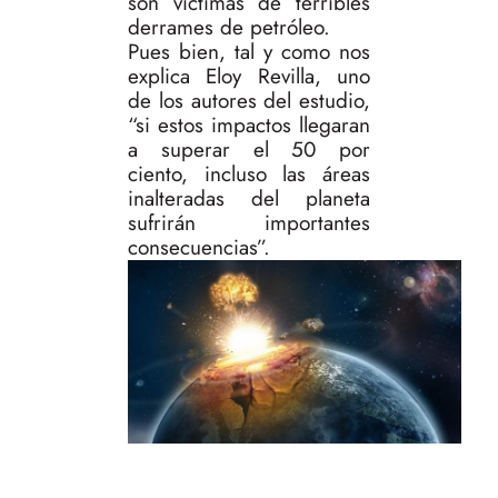
son víctimas de terribles
derrames de petróleo.
Pues bien, tal y como nos
explica Eloy Revilla, uno
de los autores del estudio,
“si estos impactos llegaran
a superar el 50 por
ciento, incluso las áreas
inalteradas del planeta
sufrirán importantes
consecuencias”.