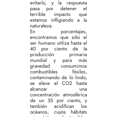
evitarlo, y la respuesta
pasa por detener el
terrible impacto que
estamos infligiendo a la
naturaleza.
En porcentajes,
encontramos que sólo el
ser humano utiliza hasta el
40 por ciento de la
producción primaria
mundial y para más
gravedad consumimos
combustibles fósiles,
contaminando de lo lindo,
se eleva el CO2 hasta
alcanzar una
concentración atmosférica
de un 35 por ciento, y
también acidifican los
océanos, cuyos hábitats