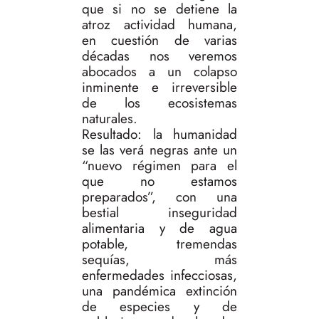
que si no se detiene la
atroz actividad humana,
en cuestión de varias
décadas nos veremos
abocados a un colapso
inminente e irreversible
de los ecosistemas
naturales.
Resultado: la humanidad
se las verá negras ante un
“nuevo régimen para el
que no estamos
preparados”, con una
bestial inseguridad
alimentaria y de agua
potable, tremendas
sequías, más
enfermedades infecciosas,
una pandémica extinción
de especies y de