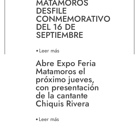
MATAMOROS
DESFILE
CONMEMORATIVO
DEL 16 DE
SEPTIEMBRE
Leer más
Abre Expo Feria
Matamoros el
próximo jueves,
con presentación
de la cantante
Chiquis Rivera
Leer más