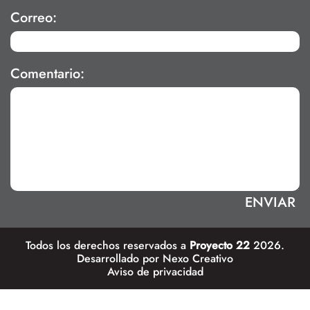
Correo:
Comentario:
Todos los derechos reservados a
Proyecto 22
2026.
Desarrollado por
Nexo Creativo
Aviso de privacidad