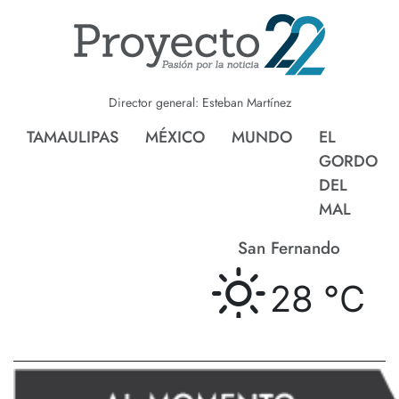
Director general: Esteban Martínez
TAMAULIPAS
MÉXICO
MUNDO
EL
GORDO
DEL
MAL
San Fernando
28 °
C