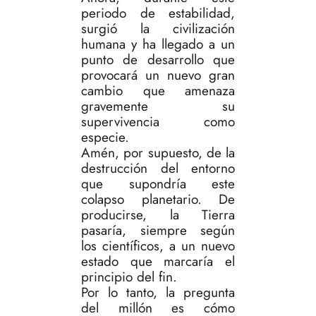
periodo de estabilidad,
surgió la civilización
humana y ha llegado a un
punto de desarrollo que
provocará un nuevo gran
cambio que amenaza
gravemente su
supervivencia como
especie.
Amén, por supuesto, de la
destrucción del entorno
que supondría este
colapso planetario. De
producirse, la Tierra
pasaría, siempre según
los científicos, a un nuevo
estado que marcaría el
principio del fin.
Por lo tanto, la pregunta
del millón es cómo