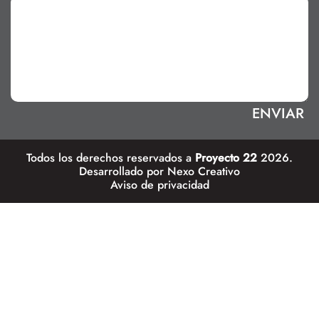
Todos los derechos reservados a
Proyecto 22
2026.
Desarrollado por
Nexo Creativo
Aviso de privacidad