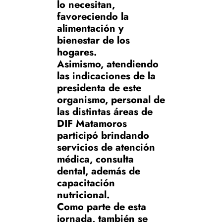
lo necesitan,
favoreciendo la
alimentación y
bienestar de los
hogares.
Asimismo, atendiendo
las indicaciones de la
presidenta de este
organismo, personal de
las distintas áreas de
DIF Matamoros
participó brindando
servicios de atención
médica, consulta
dental, además de
capacitación
nutricional.
Como parte de esta
jornada, también se