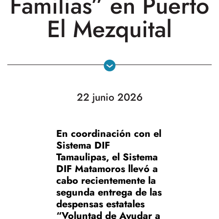
Familias” en Puerto
El Mezquital
22 junio 2026
En coordinación con el
Sistema DIF
Tamaulipas, el Sistema
DIF Matamoros llevó a
cabo recientemente la
segunda entrega de las
despensas estatales
“Voluntad de Ayudar a