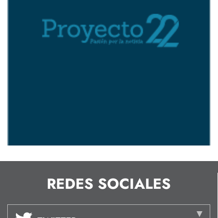
REDES SOCIALES