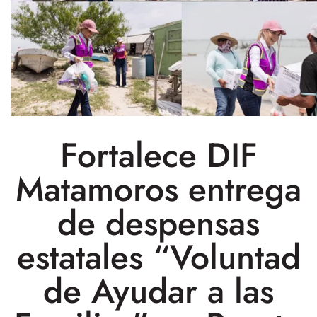
Fortalece DIF
Matamoros entrega
de despensas
estatales “Voluntad
de Ayudar a las