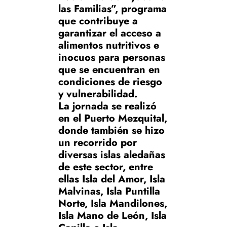
las Familias”, programa
que contribuye a
garantizar el acceso a
alimentos nutritivos e
inocuos para personas
que se encuentran en
condiciones de riesgo
y vulnerabilidad.
La jornada se realizó
en el Puerto Mezquital,
donde también se hizo
un recorrido por
diversas islas aledañas
de este sector, entre
ellas Isla del Amor, Isla
Malvinas, Isla Puntilla
Norte, Isla Mandilones,
Isla Mano de León, Isla