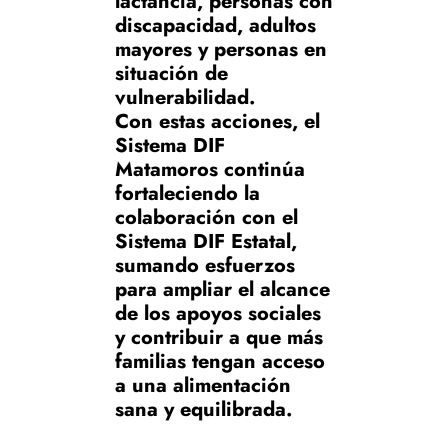
lactancia, personas con
discapacidad, adultos
mayores y personas en
situación de
vulnerabilidad.
Con estas acciones, el
Sistema DIF
Matamoros continúa
fortaleciendo la
colaboración con el
Sistema DIF Estatal,
sumando esfuerzos
para ampliar el alcance
de los apoyos sociales
y contribuir a que más
familias tengan acceso
a una alimentación
sana y equilibrada.