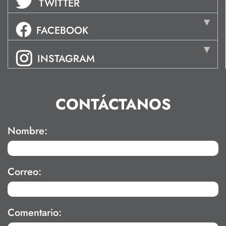
TWITTER
FACEBOOK
INSTAGRAM
CONTÁCTANOS
Nombre:
Correo:
Comentario: