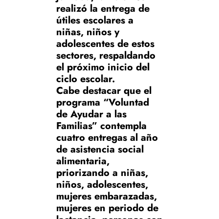
realizó la entrega de
útiles escolares a
niñas, niños y
adolescentes de estos
sectores, respaldando
el próximo inicio del
ciclo escolar.
Cabe destacar que el
programa “Voluntad
de Ayudar a las
Familias” contempla
cuatro entregas al año
de asistencia social
alimentaria,
priorizando a niñas,
niños, adolescentes,
mujeres embarazadas,
mujeres en periodo de