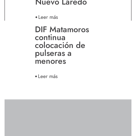
Nuevo Laredo
Leer más
DIF Matamoros
continua
colocación de
pulseras a
menores
Leer más