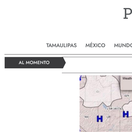
Reynos
TAMAULIPAS
MÉXICO
MUND