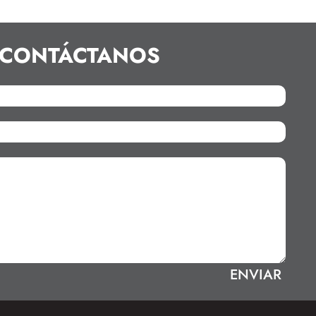
CONTÁCTANOS