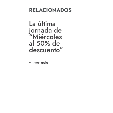
RELACIONADOS
La última
jornada de
“Miércoles
al 50% de
descuento”
Leer más