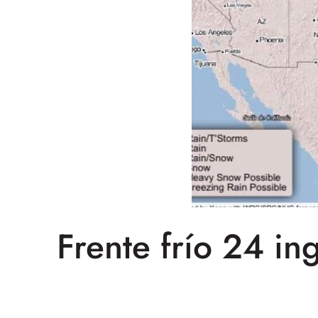
Frente frío 24 in