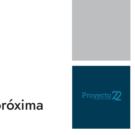
próxima