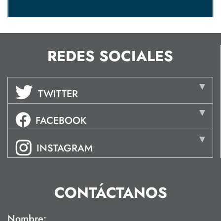
REDES SOCIALES
TWITTER
FACEBOOK
INSTAGRAM
CONTÁCTANOS
Nombre: