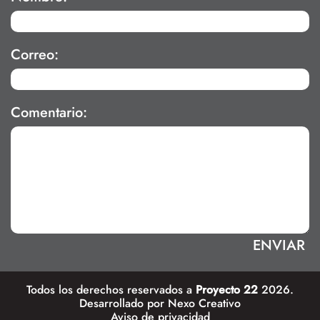
Correo:
Comentario:
Todos los derechos reservados a
Proyecto 22
2026.
Desarrollado por
Nexo Creativo
Aviso de privacidad