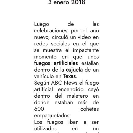
3 enero 2018
Luego de las
celebraciones por el año
nuevo, circuló un video en
redes sociales en el que
se muestra el impactante
momento en que unos
fuegos artificiales
estallan
dentro de la
cajuela
de un
vehículo en
Texas
.
Según ABC News el fuego
artificial encendido cayó
dentro del maletero en
donde estaban más de
600 cohetes
empaquetados.
Los fuegos iban a ser
utilizados en un