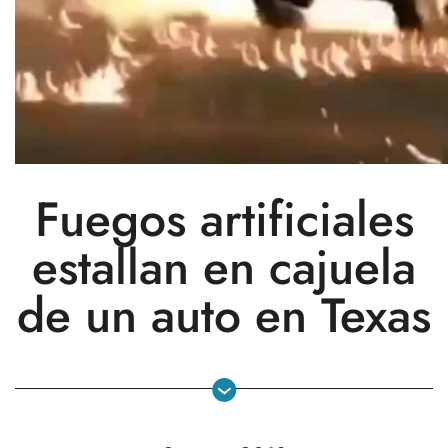
Fuegos artificiales
estallan en cajuela
de un auto en Texas