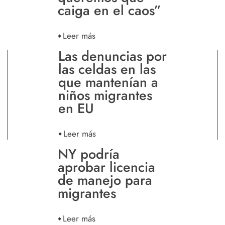
caiga en el caos”
Leer más
Las denuncias por
las celdas en las
que mantenían a
niños migrantes
en EU
Leer más
NY podría
aprobar licencia
de manejo para
migrantes
Leer más