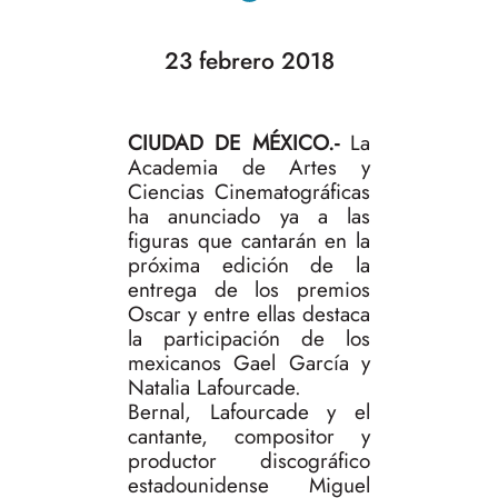
23 febrero 2018
CIUDAD DE MÉXICO.-
La
Academia de Artes y
Ciencias Cinematográficas
ha anunciado ya a las
figuras que cantarán en la
próxima edición de la
entrega de los premios
Oscar y entre ellas destaca
la participación de los
mexicanos Gael García y
Natalia Lafourcade.
Bernal, Lafourcade y el
cantante, compositor y
productor discográfico
estadounidense Miguel