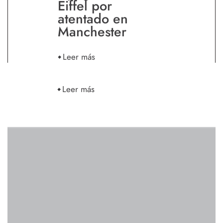
Eiffel por
atentado en
Manchester
Leer más
Leer más