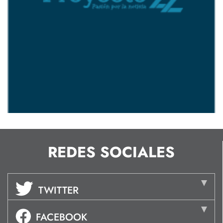
REDES SOCIALES
TWITTER
FACEBOOK