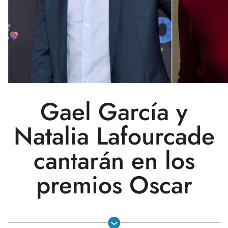
Gael García y
Natalia Lafourcade
cantarán en los
premios Oscar