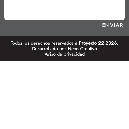
Todos los derechos reservados a
Proyecto 22
2026.
Desarrollado por
Nexo Creativo
Aviso de privacidad