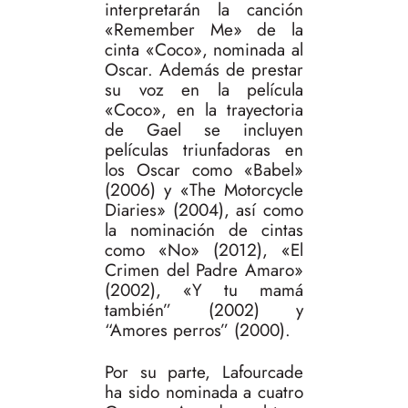
interpretarán la canción
«Remember Me» de la
cinta «Coco», nominada al
Oscar. Además de prestar
su voz en la película
«Coco», en la trayectoria
de Gael se incluyen
películas triunfadoras en
los Oscar como «Babel»
(2006) y «The Motorcycle
Diaries» (2004), así como
la nominación de cintas
como «No» (2012), «El
Crimen del Padre Amaro»
(2002), «Y tu mamá
también” (2002) y
“Amores perros” (2000).
Por su parte, Lafourcade
ha sido nominada a cuatro