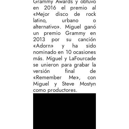
Grammy Awards y obtuvo
en 2016 el premio al
«Mejor disco de rock
latino, urbano o
alternativo». Miguel ganó
un premio Grammy en
2013 por su canción
«Adorn» y ha sido
nominado en 10 ocasiones
más. Miguel y LaFourcade
se unieron para grabar la
versión final de
«Remember Me», con
Miguel y Steve Mostyn
como productores.