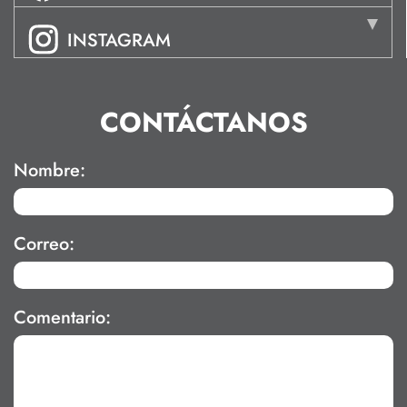
INSTAGRAM
CONTÁCTANOS
Nombre:
Correo:
Comentario: