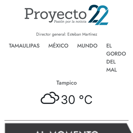
Director general: Esteban Martínez
TAMAULIPAS
MÉXICO
MUNDO
EL
GORDO
DEL
MAL
Tampico
Cd. 
30 °
C