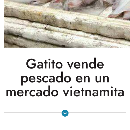
Gatito vende
pescado en un
mercado vietnamita