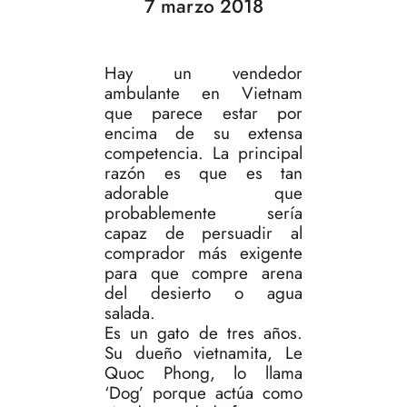
7 marzo 2018
Hay un vendedor
ambulante en Vietnam
que parece estar por
encima de su extensa
competencia. La principal
razón es que es tan
adorable que
probablemente sería
capaz de persuadir al
comprador más exigente
para que compre arena
del desierto o agua
salada.
Es un gato de tres años.
Su dueño vietnamita, Le
Quoc Phong, lo llama
‘Dog’ porque actúa como