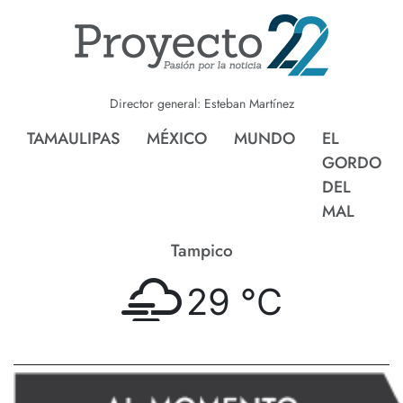
Director general: Esteban Martínez
TAMAULIPAS
MÉXICO
MUNDO
EL
GORDO
DEL
MAL
Tampico
29 °
C