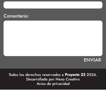
Comentario:
Todos los derechos reservados a
Proyecto 22
2026.
Desarrollado por
Nexo Creativo
Aviso de privacidad