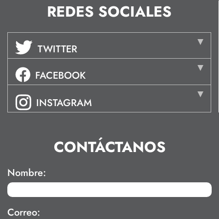
REDES SOCIALES
TWITTER
FACEBOOK
INSTAGRAM
CONTÁCTANOS
Nombre:
Correo: