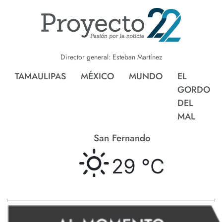
Director general: Esteban Martínez
TAMAULIPAS
MÉXICO
MUNDO
EL
GORDO
DEL
MAL
San Fernando
29 °
C