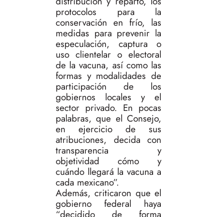
distribución y reparto, los
protocolos para la
conservación en frío, las
medidas para prevenir la
especulación, captura o
uso clientelar o electoral
de la vacuna, así como las
formas y modalidades de
participación de los
gobiernos locales y el
sector privado. En pocas
palabras, que el Consejo,
en ejercicio de sus
atribuciones, decida con
transparencia y
objetividad cómo y
cuándo llegará la vacuna a
cada mexicano”.
Además, criticaron que el
gobierno federal haya
“decidido de forma