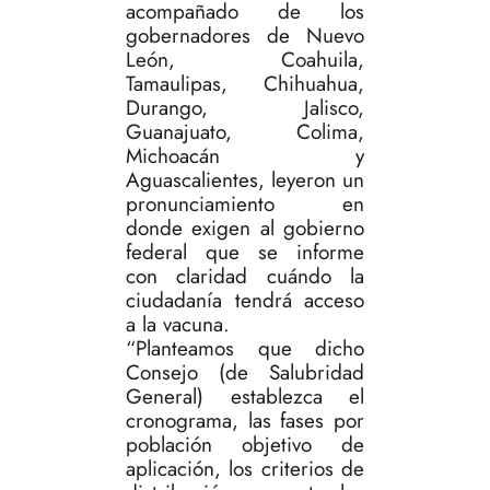
acompañado de los
gobernadores de Nuevo
León, Coahuila,
Tamaulipas, Chihuahua,
Durango, Jalisco,
Guanajuato, Colima,
Michoacán y
Aguascalientes, leyeron un
pronunciamiento en
donde exigen al gobierno
federal que se informe
con claridad cuándo la
ciudadanía tendrá acceso
a la vacuna.
“Planteamos que dicho
Consejo (de Salubridad
General) establezca el
cronograma, las fases por
población objetivo de
aplicación, los criterios de