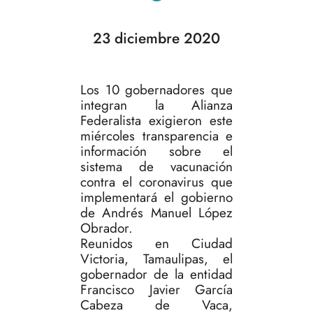
23 diciembre 2020
Los 10 gobernadores que
integran la Alianza
Federalista exigieron este
miércoles transparencia e
información sobre el
sistema de vacunación
contra el coronavirus que
implementará el gobierno
de Andrés Manuel López
Obrador.
Reunidos en Ciudad
Victoria, Tamaulipas, el
gobernador de la entidad
Francisco Javier García
Cabeza de Vaca,