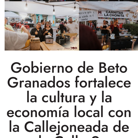
Gobierno de Beto
Granados fortalece
la cultura y la
economía local con
la Callejoneada de