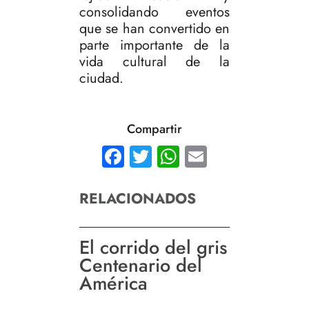
consolidando eventos
que se han convertido en
parte importante de la
vida cultural de la
ciudad.
Compartir
Facebook
Twitter
WhatsApp
Email
RELACIONADOS
El corrido del gris
Centenario del
América