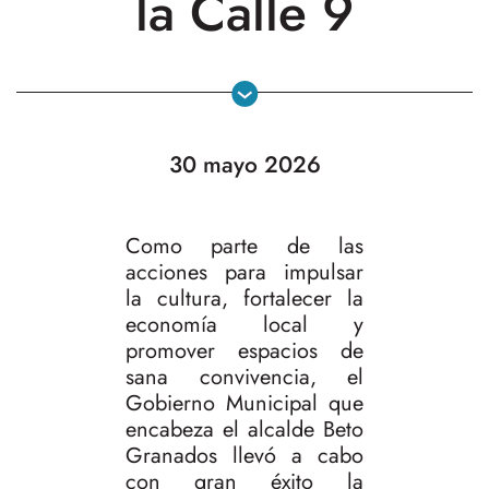
la Calle 9
30 mayo 2026
Como parte de las
acciones para impulsar
la cultura, fortalecer la
economía local y
promover espacios de
sana convivencia, el
Gobierno Municipal que
encabeza el alcalde Beto
Granados llevó a cabo
con gran éxito la