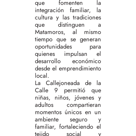
que fomenten la
integración familiar, la
cultura y las tradiciones
que distinguen a
Matamoros, al mismo
tiempo que se generan
oportunidades para
quienes impulsan el
desarrollo económico
desde el emprendimiento
local.
La Callejoneada de la
Calle 9 permitió que
niñas, niños, jóvenes y
adultos compartieran
momentos únicos en un
ambiente seguro y
familiar, fortaleciendo el
tejido social y