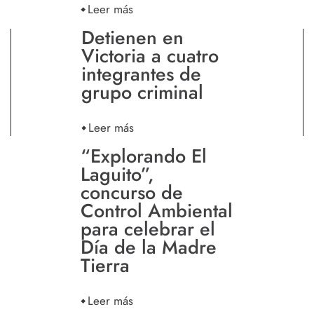
Leer más
Detienen en
Victoria a cuatro
integrantes de
grupo criminal
Leer más
“Explorando El
Laguito”,
concurso de
Control Ambiental
para celebrar el
Día de la Madre
Tierra
Leer más