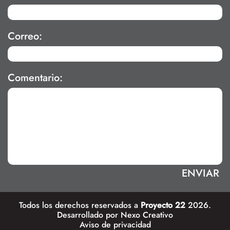
Correo:
Comentario:
Todos los derechos reservados a
Proyecto 22
2026.
Desarrollado por
Nexo Creativo
Aviso de privacidad