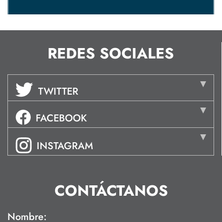
REDES SOCIALES
TWITTER
FACEBOOK
INSTAGRAM
CONTÁCTANOS
Nombre: