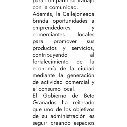
para compartir su trabajo
con la comunidad.
Además, la Callejoneada
brinda oportunidades a
emprendedores y
comerciantes locales
para promover sus
productos y servicios,
contribuyendo al
fortalecimiento de la
economía de la ciudad
mediante la generación
de actividad comercial y
el consumo local.
El Gobierno de Beto
Granados ha reiterado
que uno de los objetivos
de su administración es
seguir creando espacios