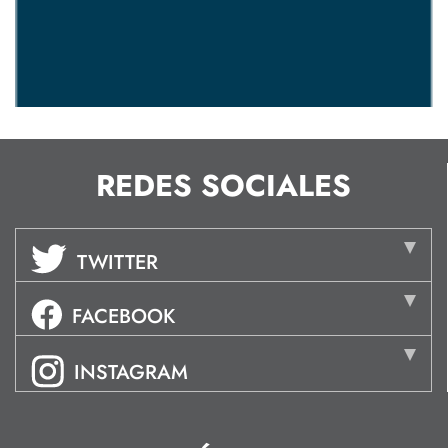
REDES SOCIALES
TWITTER
FACEBOOK
INSTAGRAM