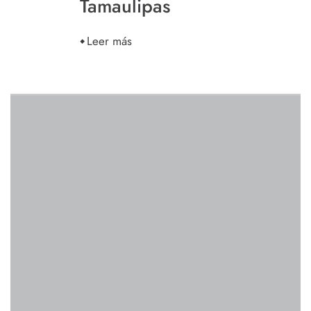
Tamaulipas
Leer más