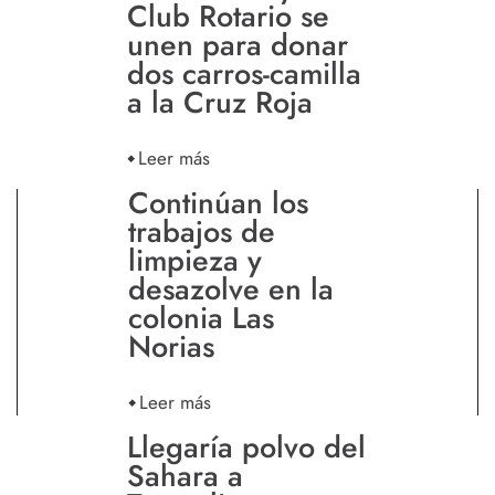
Club Rotario se
unen para donar
dos carros-camilla
a la Cruz Roja
Leer más
Continúan los
trabajos de
limpieza y
desazolve en la
colonia Las
Norias
Leer más
Llegaría polvo del
Sahara a