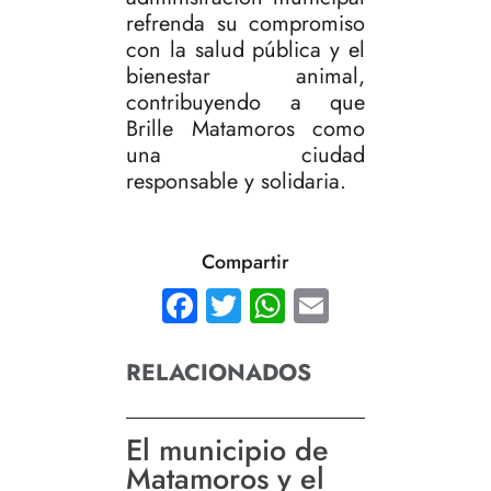
refrenda su compromiso
con la salud pública y el
bienestar animal,
contribuyendo a que
Brille Matamoros como
una ciudad
responsable y solidaria.
Compartir
Facebook
Twitter
WhatsApp
Email
RELACIONADOS
El municipio de
Matamoros y el