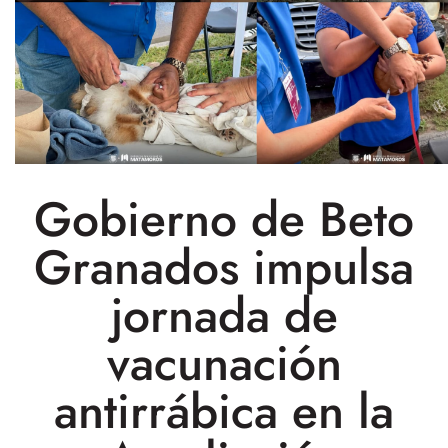
Gobierno de Beto
Granados impulsa
jornada de
vacunación
antirrábica en la