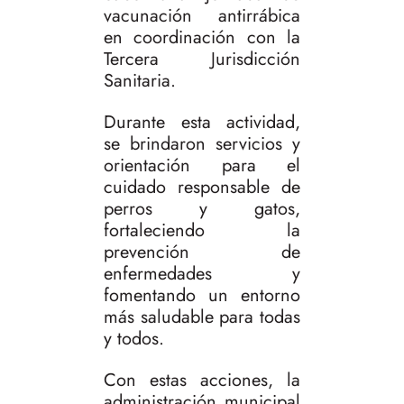
vacunación antirrábica
en coordinación con la
Tercera Jurisdicción
Sanitaria.
Durante esta actividad,
se brindaron servicios y
orientación para el
cuidado responsable de
perros y gatos,
fortaleciendo la
prevención de
enfermedades y
fomentando un entorno
más saludable para todas
y todos.
Con estas acciones, la
administración municipal