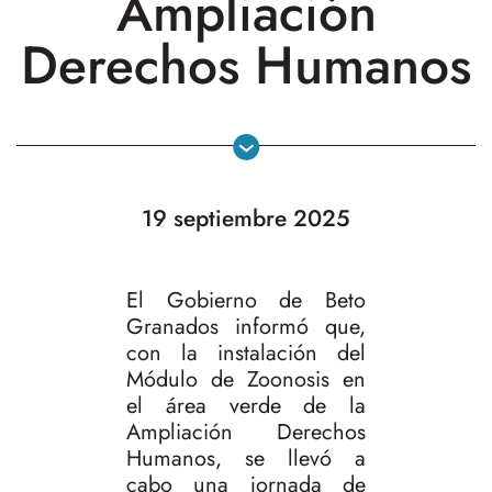
Ampliación
Derechos Humanos
19 septiembre 2025
El Gobierno de Beto
Granados informó que,
con la instalación del
Módulo de Zoonosis en
el área verde de la
Ampliación Derechos
Humanos, se llevó a
cabo una jornada de