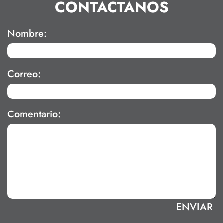
CONTÁCTANOS
Nombre:
Correo:
Comentario: