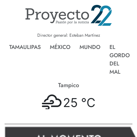
Director general: Esteban Martínez
TAMAULIPAS
MÉXICO
MUNDO
EL
GORDO
DEL
MAL
Tampico
25 °
C