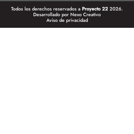
Todos los derechos reservados a
Proyecto 22
2026.
Desarrollado por
Nexo Creativo
Aviso de privacidad