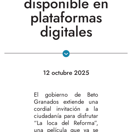
disponible en
plataformas
digitales
12 octubre 2025
El gobierno de Beto
Granados extiende una
cordial invitación a la
ciudadanía para disfrutar
“La loca del Reforma”,
una película que ya se