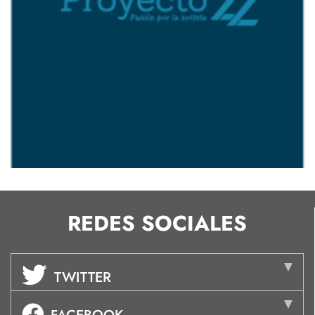
REDES SOCIALES
TWITTER