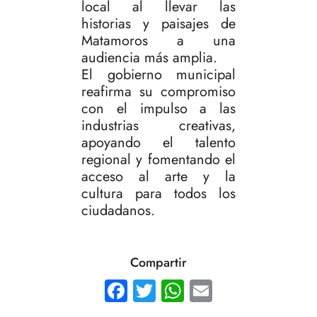
local al llevar las
historias y paisajes de
Matamoros a una
audiencia más amplia.
El gobierno municipal
reafirma su compromiso
con el impulso a las
industrias creativas,
apoyando el talento
regional y fomentando el
acceso al arte y la
cultura para todos los
ciudadanos.
Compartir
Facebook
Twitter
WhatsApp
Email