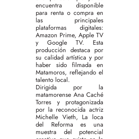
encuentra disponible
para renta o compra en
las principales
plataformas digitales:
Amazon Prime, Apple TV
y Google TV. Esta
producción destaca por
su calidad artística y por
haber sido filmada en
Matamoros, reflejando el
talento local.
Dirigida por la
matamorense Ana Caché
Torres y protagonizada
por la reconocida actriz
Michelle Vieth, La loca
del Reforma es una
muestra del potencial