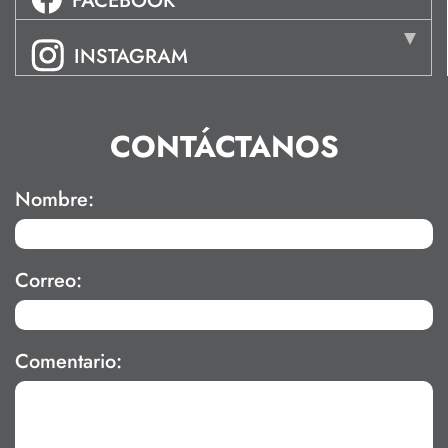
FACEBOOK
INSTAGRAM
CONTÁCTANOS
Nombre:
Correo:
Comentario: