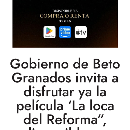
Gobierno de Beto
Granados invita a
disfrutar ya la
película ‘La loca
del Reforma”,