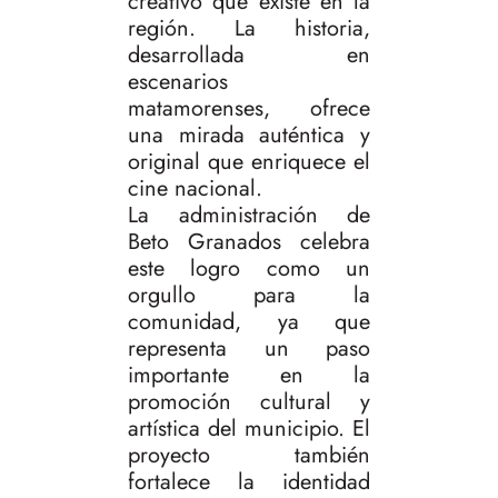
creativo que existe en la
región. La historia,
desarrollada en
escenarios
matamorenses, ofrece
una mirada auténtica y
original que enriquece el
cine nacional.
La administración de
Beto Granados celebra
este logro como un
orgullo para la
comunidad, ya que
representa un paso
importante en la
promoción cultural y
artística del municipio. El
proyecto también
fortalece la identidad