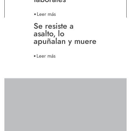
Leer más
Se resiste a
asalto, lo
apuñalan y muere
Leer más