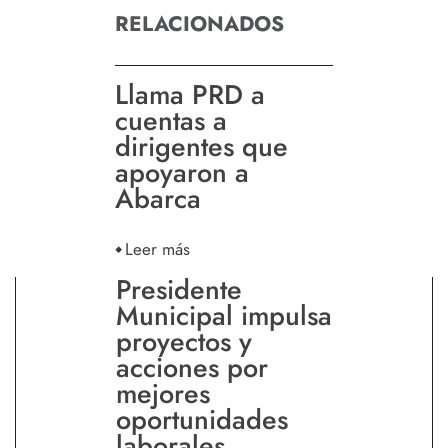
RELACIONADOS
Llama PRD a
cuentas a
dirigentes que
apoyaron a
Abarca
Leer más
Presidente
Municipal impulsa
proyectos y
acciones por
mejores
oportunidades
laborales