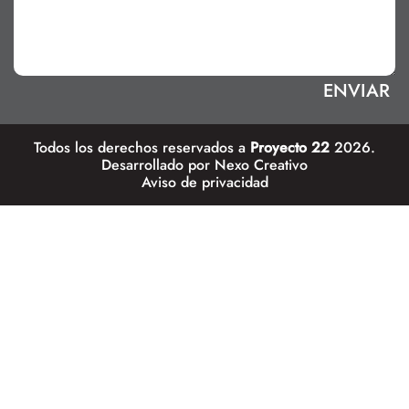
Todos los derechos reservados a
Proyecto 22
2026.
Desarrollado por
Nexo Creativo
Aviso de privacidad