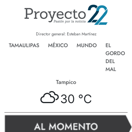
Director general: Esteban Martínez
TAMAULIPAS
MÉXICO
MUNDO
EL
GORDO
DEL
MAL
Tampico
30 °
C