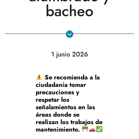
bacheo
1 junio 2026
Se recomienda a la
ciudadanía tomar
precauciones y
respetar los
señalamientos en las
áreas donde se
realizan los trabajos de
mantenimiento.