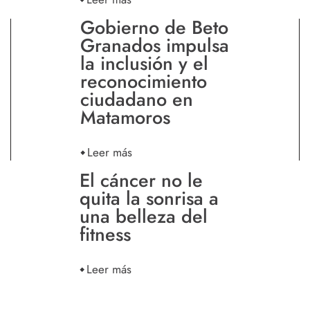
Gobierno de Beto
Granados impulsa
la inclusión y el
reconocimiento
ciudadano en
Matamoros
Leer más
El cáncer no le
quita la sonrisa a
una belleza del
fitness
Leer más