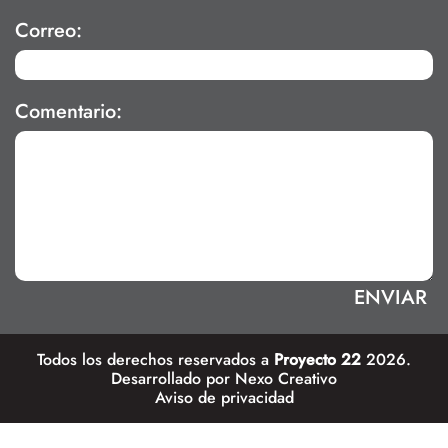
Correo:
Comentario:
Todos los derechos reservados a
Proyecto 22
2026.
Desarrollado por
Nexo Creativo
Aviso de privacidad