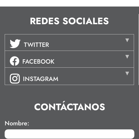
REDES SOCIALES
TWITTER
FACEBOOK
INSTAGRAM
CONTÁCTANOS
Nombre: