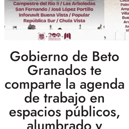
Gobierno de Beto
Granados te
comparte la agenda
de trabajo en
espacios públicos,
alumbrado y