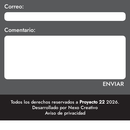
Correo:
Comentario:
Todos los derechos reservados a
Proyecto 22
2026.
Desarrollado por
Nexo Creativo
Aviso de privacidad