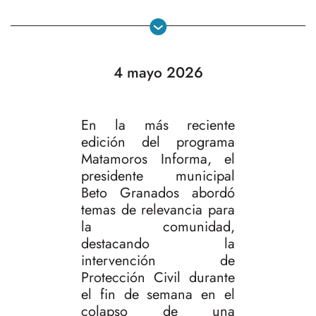
4 mayo 2026
En la más reciente
edición del programa
Matamoros Informa, el
presidente municipal
Beto Granados abordó
temas de relevancia para
la comunidad,
destacando la
intervención de
Protección Civil durante
el fin de semana en el
colapso de una