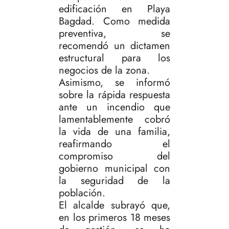
edificación en Playa
Bagdad. Como medida
preventiva, se
recomendó un dictamen
estructural para los
negocios de la zona.
Asimismo, se informó
sobre la rápida respuesta
ante un incendio que
lamentablemente cobró
la vida de una familia,
reafirmando el
compromiso del
gobierno municipal con
la seguridad de la
población.
El alcalde subrayó que,
en los primeros 18 meses