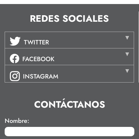
REDES SOCIALES
TWITTER
FACEBOOK
INSTAGRAM
CONTÁCTANOS
Nombre: