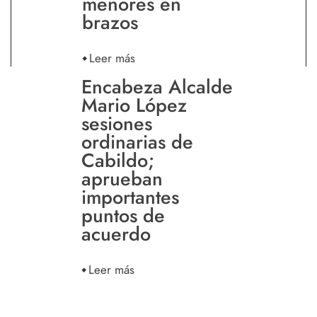
menores en
brazos
Leer más
Encabeza Alcalde
Mario López
sesiones
ordinarias de
Cabildo;
aprueban
importantes
puntos de
acuerdo
Leer más