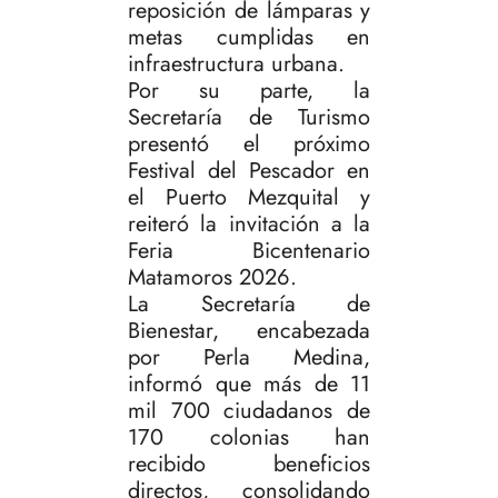
reposición de lámparas y
metas cumplidas en
infraestructura urbana.
Por su parte, la
Secretaría de Turismo
presentó el próximo
Festival del Pescador en
el Puerto Mezquital y
reiteró la invitación a la
Feria Bicentenario
Matamoros 2026.
La Secretaría de
Bienestar, encabezada
por Perla Medina,
informó que más de 11
mil 700 ciudadanos de
170 colonias han
recibido beneficios
directos, consolidando