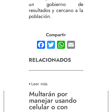
un gobierno de
resultados y cercano a la
población.
Compartir
Facebook
Twitter
WhatsApp
Email
RELACIONADOS
Leer más
Multarán por
manejar usando
celular o con