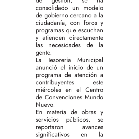
de gestión, se ha
consolidado un modelo
de gobierno cercano a la
ciudadanía, con foros y
programas que escuchan
y atienden directamente
las necesidades de la
gente.
La Tesorería Municipal
anunció el inicio de un
programa de atención a
contribuyentes este
miércoles en el Centro
de Convenciones Mundo
Nuevo.
En materia de obras y
servicios públicos, se
reportaron avances
significativos en la