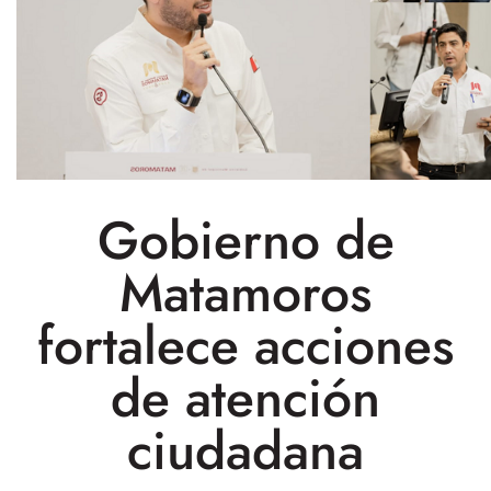
Gobierno de
Matamoros
fortalece acciones
de atención
ciudadana