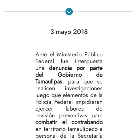
3 mayo 2018
Ante el Ministerio Público
Federal fue interpuesta
una
denuncia por parte
del Gobierno de
Tamaulipas
, para que se
realicen investigaciones
luego que elementos de la
Policía Federal impidieran
ejercer labores de
revisión preventivas para
combatir el contrabando
en territorio tamaulipeco a
personal de la Secretaría