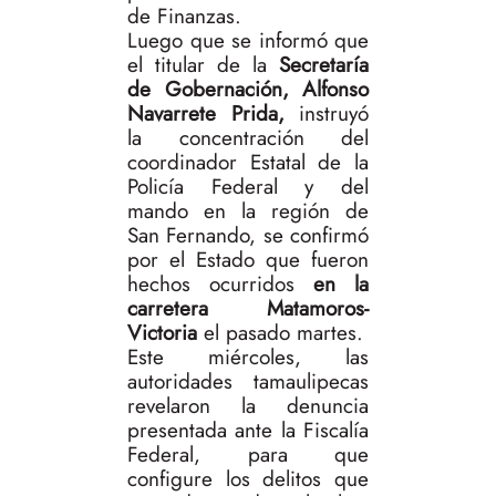
de Finanzas.
Luego que se informó que
el titular de la
Secretaría
de Gobernación, Alfonso
Navarrete Prida,
instruyó
la concentración del
coordinador Estatal de la
Policía Federal y del
mando en la región de
San Fernando, se confirmó
por el Estado que fueron
hechos ocurridos
en la
carretera Matamoros-
Victoria
el pasado martes.
Este miércoles, las
autoridades tamaulipecas
revelaron la denuncia
presentada ante la Fiscalía
Federal, para que
configure los delitos que