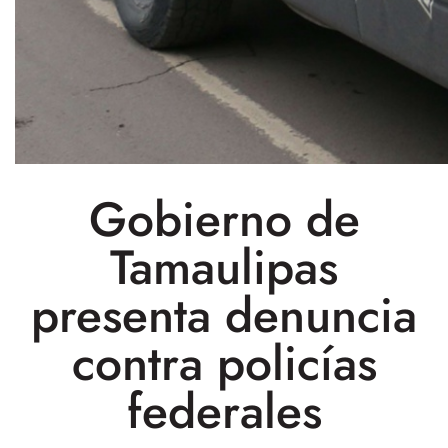
Gobierno de
Tamaulipas
presenta denuncia
contra policías
federales