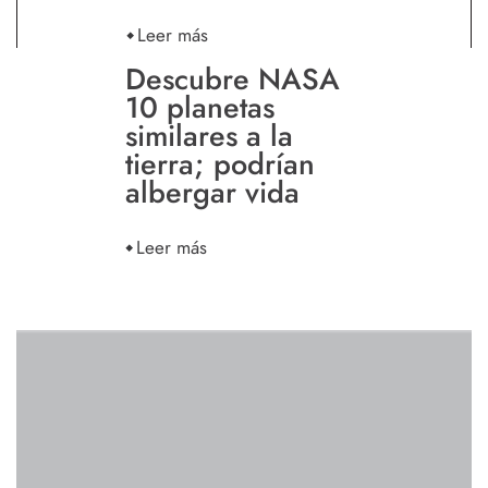
Leer más
Descubre NASA
10 planetas
similares a la
tierra; podrían
albergar vida
Leer más