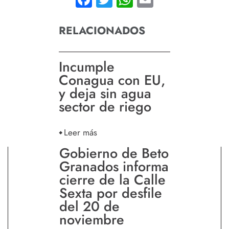
RELACIONADOS
Incumple
Conagua con EU,
y deja sin agua
sector de riego
Leer más
Gobierno de Beto
Granados informa
cierre de la Calle
Sexta por desfile
del 20 de
noviembre