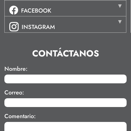
FACEBOOK
INSTAGRAM
CONTÁCTANOS
Nombre:
Correo:
Comentario: