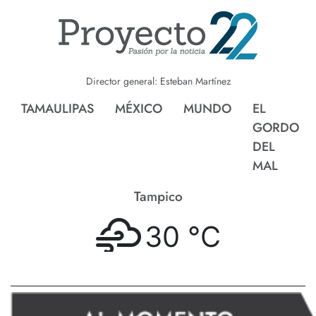
Director general: Esteban Martínez
TAMAULIPAS
MÉXICO
MUNDO
EL
GORDO
DEL
MAL
Tampico
30 °
C