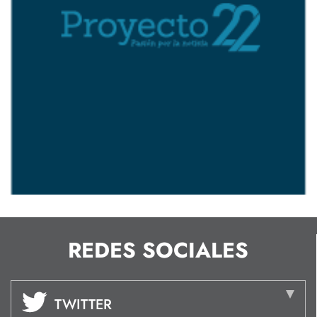
REDES SOCIALES
TWITTER