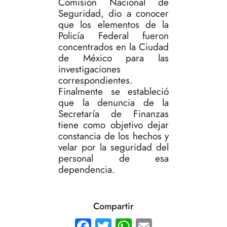
Comisión Nacional de
Seguridad, dio a conocer
que los elementos de la
Policía Federal fueron
concentrados en la Ciudad
de México para las
investigaciones
correspondientes.
Finalmente se estableció
que la denuncia de la
Secretaría de Finanzas
tiene como objetivo dejar
constancia de los hechos y
velar por la seguridad del
personal de esa
dependencia.
Compartir
Facebook
Twitter
WhatsApp
Email