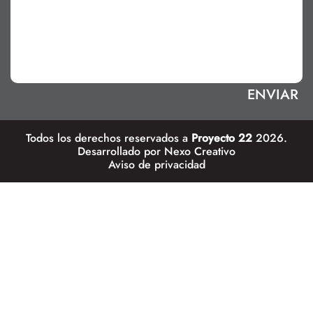
Todos los derechos reservados a
Proyecto 22
2026.
Desarrollado por
Nexo Creativo
Aviso de privacidad