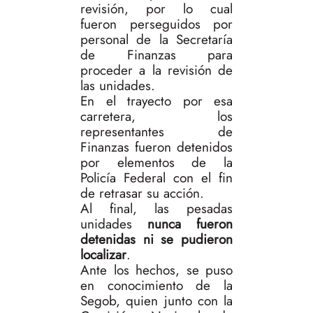
revisión, por lo cual
fueron perseguidos por
personal de la Secretaría
de Finanzas para
proceder a la revisión de
las unidades.
En el trayecto por esa
carretera, los
representantes de
Finanzas fueron detenidos
por elementos de la
Policía Federal con el fin
de retrasar su acción.
Al final, las pesadas
unidades
nunca fueron
detenidas ni se pudieron
localizar
.
Ante los hechos, se puso
en conocimiento de la
Segob, quien junto con la