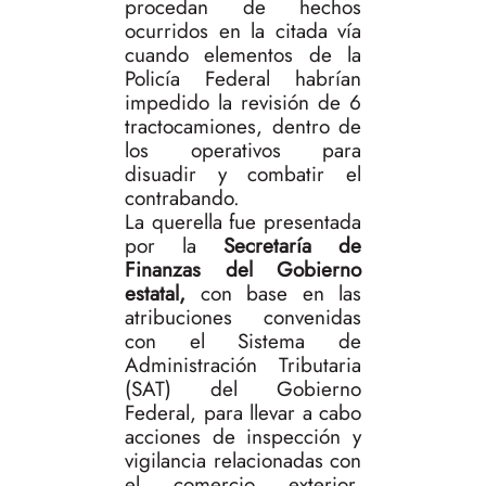
procedan de hechos
ocurridos en la citada vía
cuando elementos de la
Policía Federal habrían
impedido la revisión de 6
tractocamiones, dentro de
los operativos para
disuadir y combatir el
contrabando.
La querella fue presentada
por la
Secretaría de
Finanzas del Gobierno
estatal,
con base en las
atribuciones convenidas
con el Sistema de
Administración Tributaria
(SAT) del Gobierno
Federal, para llevar a cabo
acciones de inspección y
vigilancia relacionadas con
el comercio exterior,