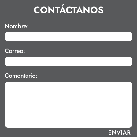
CONTÁCTANOS
Nombre:
Correo:
Comentario: