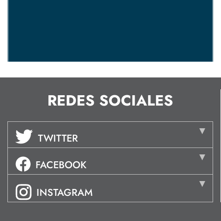
REDES SOCIALES
TWITTER
FACEBOOK
INSTAGRAM