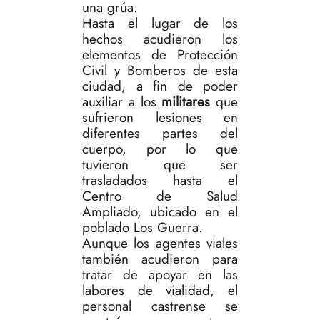
una grúa.
Hasta el lugar de los
hechos acudieron los
elementos de Protección
Civil y Bomberos de esta
ciudad, a fin de poder
auxiliar a los
militares
que
sufrieron lesiones en
diferentes partes del
cuerpo, por lo que
tuvieron que ser
trasladados hasta el
Centro de Salud
Ampliado, ubicado en el
poblado Los Guerra.
Aunque los agentes viales
también acudieron para
tratar de apoyar en las
labores de vialidad, el
personal castrense se