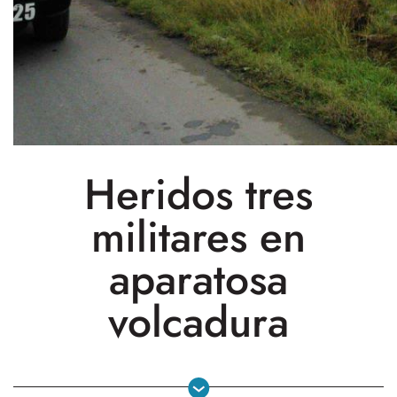
Heridos tres
militares en
aparatosa
volcadura