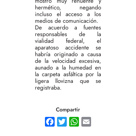
mostró muy renuente y
hermético, negando
incluso el acceso a los
medios de comunicación.
De acuerdo a fuentes
responsables de la
vialidad federal, el
aparatoso accidente se
habría originado a causa
de la velocidad excesiva,
aunado a la humedad en
la carpeta asfáltica por la
ligera llovizna que se
registraba.
Compartir
Facebook
Twitter
WhatsApp
Email