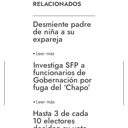
RELACIONADOS
Desmiente padre
de niña a su
expareja
Leer más
Investiga SFP a
funcionarios de
Gobernación por
fuga del ‘Chapo’
Leer más
Hasta 3 de cada
10 electores