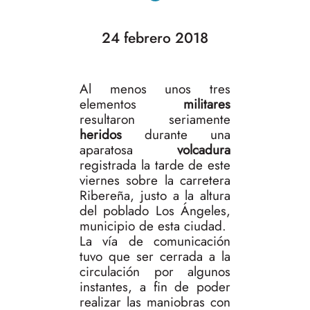
24 febrero 2018
Al menos unos tres
elementos
militares
resultaron seriamente
heridos
durante una
aparatosa
volcadura
registrada la tarde de este
viernes sobre la carretera
Ribereña, justo a la altura
del poblado Los Ángeles,
municipio de esta ciudad.
La vía de comunicación
tuvo que ser cerrada a la
circulación por algunos
instantes, a fin de poder
realizar las maniobras con