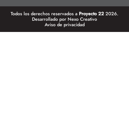
Todos los derechos reservados a
Proyecto 22
2026.
Desarrollado por
Nexo Creativo
Aviso de privacidad