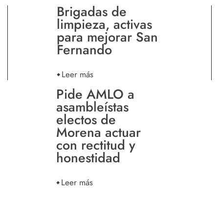
Brigadas de
limpieza, activas
para mejorar San
Fernando
Leer más
Pide AMLO a
asambleístas
electos de
Morena actuar
con rectitud y
honestidad
Leer más