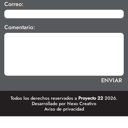
Correo:
Comentario:
Todos los derechos reservados a
Proyecto 22
2026.
Desarrollado por
Nexo Creativo
Aviso de privacidad