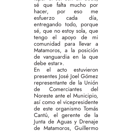
sé que falta mucho por
hacer, por eso me
esfuerzo cada día,
entregando todo, porque
sé, que no estoy sola, que
tengo el apoyo de mi
comunidad para llevar a
Matamoros, a la posición
de vanguardia en la que
debe estar».
En el acto estuvieron
presentes José Joel Gómez
representante de la Unión
de Comerciantes del
Noreste ante el Municipio,
así como el vicepresidente
de este organismo Tomás
Cantú, el gerente de la
Junta de Aguas y Drenaje
de Matamoros, Guillermo