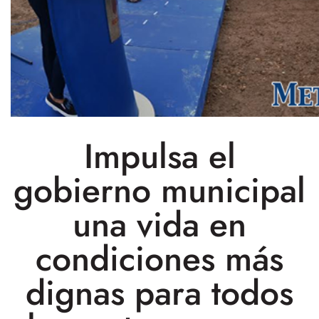
Impulsa el
gobierno municipal
una vida en
condiciones más
dignas para todos