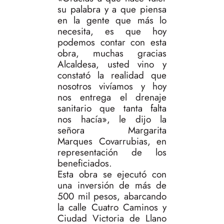
su palabra y a que piensa
en la gente que más lo
necesita, es que hoy
podemos contar con esta
obra, muchas gracias
Alcaldesa, usted vino y
constató la realidad que
nosotros vivíamos y hoy
nos entrega el drenaje
sanitario que tanta falta
nos hacía», le dijo la
señora Margarita
Marques Covarrubias, en
representación de los
beneficiados.
Esta obra se ejecutó con
una inversión de más de
500 mil pesos, abarcando
la calle Cuatro Caminos y
Ciudad Victoria de Llano