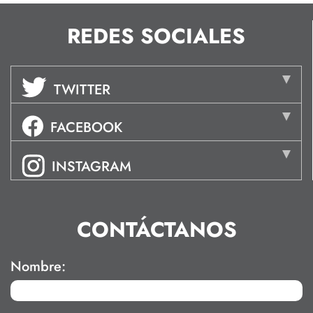
REDES SOCIALES
TWITTER
FACEBOOK
INSTAGRAM
CONTÁCTANOS
Nombre: