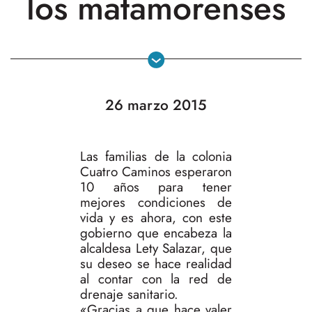
los matamorenses
26 marzo 2015
Las familias de la colonia
Cuatro Caminos esperaron
10 años para tener
mejores condiciones de
vida y es ahora, con este
gobierno que encabeza la
alcaldesa Lety Salazar, que
su deseo se hace realidad
al contar con la red de
drenaje sanitario.
«Gracias a que hace valer