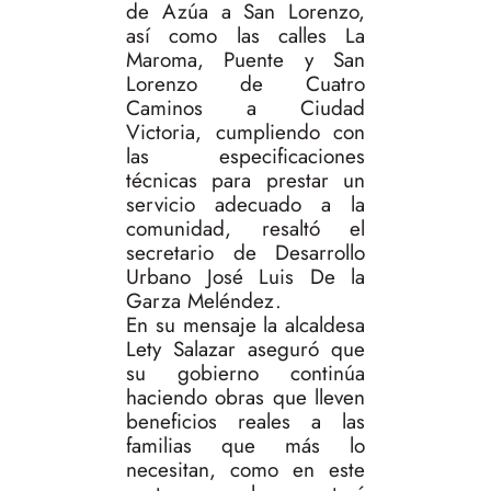
de Azúa a San Lorenzo,
así como las calles La
Maroma, Puente y San
Lorenzo de Cuatro
Caminos a Ciudad
Victoria, cumpliendo con
las especificaciones
técnicas para prestar un
servicio adecuado a la
comunidad, resaltó el
secretario de Desarrollo
Urbano José Luis De la
Garza Meléndez.
En su mensaje la alcaldesa
Lety Salazar aseguró que
su gobierno continúa
haciendo obras que lleven
beneficios reales a las
familias que más lo
necesitan, como en este