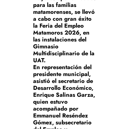
para las familias
matamorenses, se llevó
a cabo con gran éxito
la Feria del Empleo
Matamoros 2026, en
las instalaciones del
Gimnasio
Multidisciplinario de la
UAT.
En representación del
presidente municipal,
asistió el secretario de
Desarrollo Económico,
Enrique Salinas Garza,
quien estuvo
acompañado por
Emmanuel Reséndez
Gómez, subsecretario