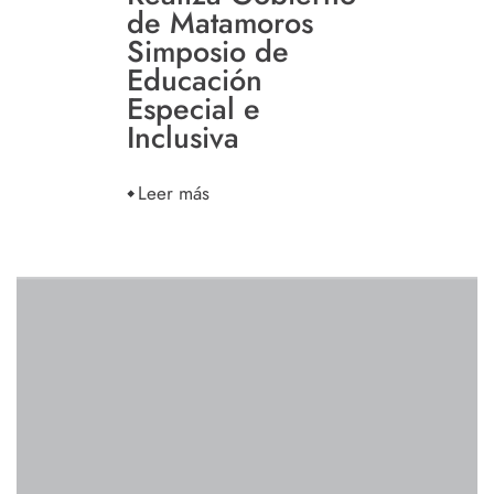
de Matamoros
Simposio de
Educación
Especial e
Inclusiva
Leer más