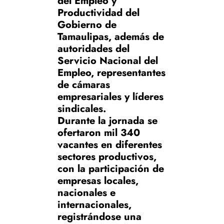
del Empleo y
Productividad del
Gobierno de
Tamaulipas, además de
autoridades del
Servicio Nacional del
Empleo, representantes
de cámaras
empresariales y líderes
sindicales.
Durante la jornada se
ofertaron mil 340
vacantes en diferentes
sectores productivos,
con la participación de
empresas locales,
nacionales e
internacionales,
registrándose una