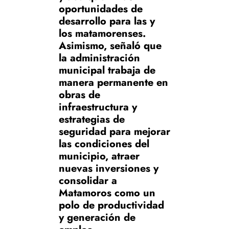
oportunidades de
desarrollo para las y
los matamorenses.
Asimismo, señaló que
la administración
municipal trabaja de
manera permanente en
obras de
infraestructura y
estrategias de
seguridad para mejorar
las condiciones del
municipio, atraer
nuevas inversiones y
consolidar a
Matamoros como un
polo de productividad
y generación de