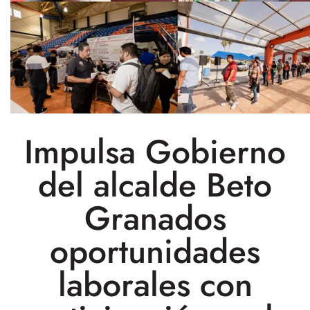
Impulsa Gobierno
del alcalde Beto
Granados
oportunidades
laborales con