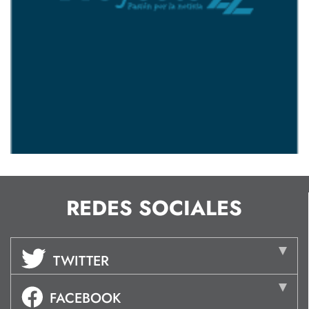
REDES SOCIALES
TWITTER
FACEBOOK