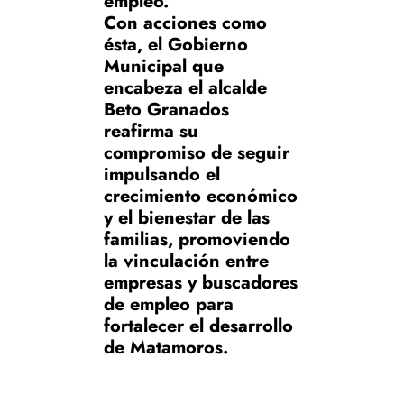
empleo.
Con acciones como
ésta, el Gobierno
Municipal que
encabeza el alcalde
Beto Granados
reafirma su
compromiso de seguir
impulsando el
crecimiento económico
y el bienestar de las
familias, promoviendo
la vinculación entre
empresas y buscadores
de empleo para
fortalecer el desarrollo
de Matamoros.