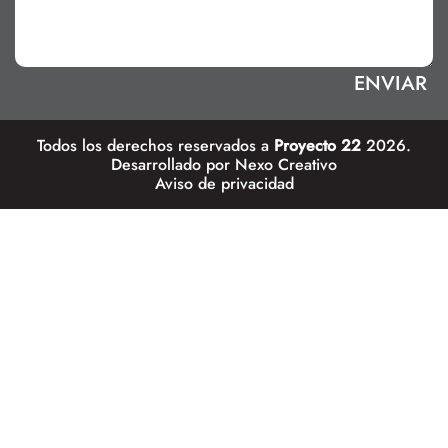
Todos los derechos reservados a
Proyecto 22
2026.
Desarrollado por
Nexo Creativo
Aviso de privacidad