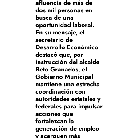
afluencia de más de
dos mil personas en
busca de una
oportunidad laboral.
En su mensaje, el
secretario de
Desarrollo Económico
destacó que, por
instrucción del alcalde
Beto Granados, el
Gobierno Municipal
mantiene una estrecha
coordinación con
autoridades estatales y
federales para impulsar
acciones que
fortalezcan la
generación de empleo
y acerquen más