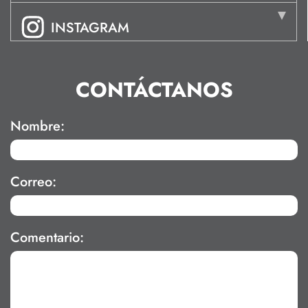
INSTAGRAM
CONTÁCTANOS
Nombre:
Correo:
Comentario: