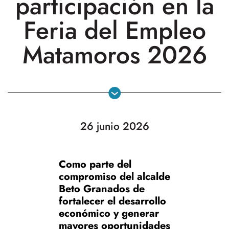
participación en la
Feria del Empleo
Matamoros 2026
26 junio 2026
Como parte del
compromiso del alcalde
Beto Granados de
fortalecer el desarrollo
económico y generar
mayores oportunidades