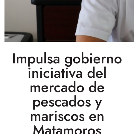
Impulsa gobierno
iniciativa del
mercado de
pescados y
mariscos en
Matamoros