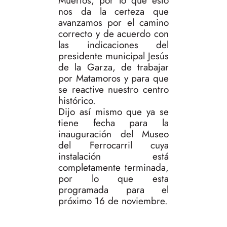
Muertos, por lo que esto
nos da la certeza que
avanzamos por el camino
correcto y de acuerdo con
las indicaciones del
presidente municipal Jesús
de la Garza, de trabajar
por Matamoros y para que
se reactive nuestro centro
histórico.
Dijo así mismo que ya se
tiene fecha para la
inauguración del Museo
del Ferrocarril cuya
instalación está
completamente terminada,
por lo que esta
programada para el
próximo 16 de noviembre.