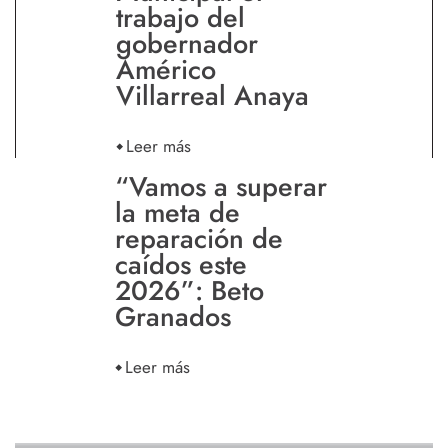
trabajo del
gobernador
Américo
Villarreal Anaya
Leer más
“Vamos a superar
la meta de
reparación de
caídos este
2026”: Beto
Granados
Leer más