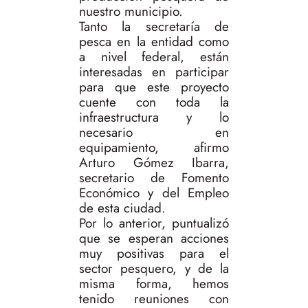
nuestro municipio.
Tanto la secretaría de
pesca en la entidad como
a nivel federal, están
interesadas en participar
para que este proyecto
cuente con toda la
infraestructura y lo
necesario en
equipamiento, afirmo
Arturo Gómez Ibarra,
secretario de Fomento
Económico y del Empleo
de esta ciudad.
Por lo anterior, puntualizó
que se esperan acciones
muy positivas para el
sector pesquero, y de la
misma forma, hemos
tenido reuniones con