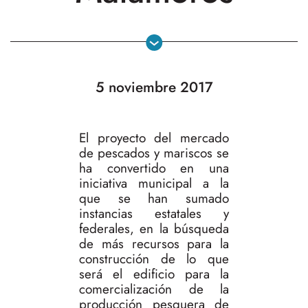
5 noviembre 2017
El proyecto del mercado
de pescados y mariscos se
ha convertido en una
iniciativa municipal a la
que se han sumado
instancias estatales y
federales, en la búsqueda
de más recursos para la
construcción de lo que
será el edificio para la
comercialización de la
producción pesquera de