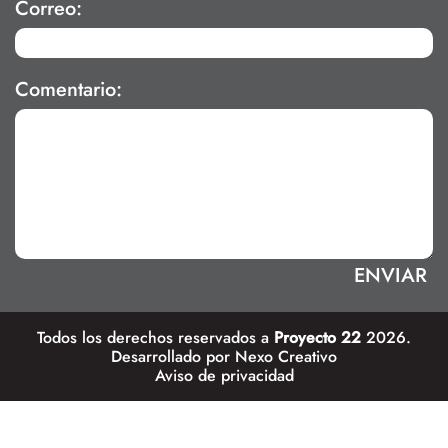
Correo:
Comentario:
Todos los derechos reservados a
Proyecto 22
2026.
Desarrollado por
Nexo Creativo
Aviso de privacidad