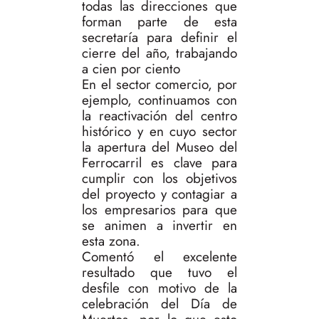
todas las direcciones que
forman parte de esta
secretaría para definir el
cierre del año, trabajando
a cien por ciento
En el sector comercio, por
ejemplo, continuamos con
la reactivación del centro
histórico y en cuyo sector
la apertura del Museo del
Ferrocarril es clave para
cumplir con los objetivos
del proyecto y contagiar a
los empresarios para que
se animen a invertir en
esta zona.
Comentó el excelente
resultado que tuvo el
desfile con motivo de la
celebración del Día de