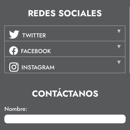
REDES SOCIALES
TWITTER
FACEBOOK
INSTAGRAM
CONTÁCTANOS
Nombre: