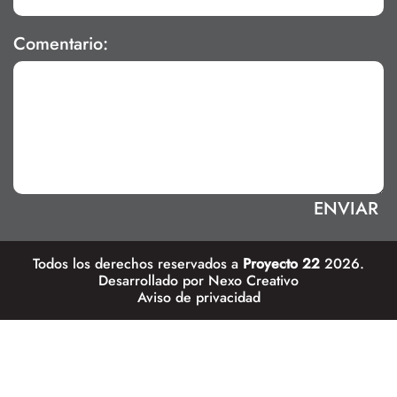
Comentario:
Todos los derechos reservados a
Proyecto 22
2026.
Desarrollado por
Nexo Creativo
Aviso de privacidad