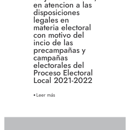
en atencion a las
disposiciones
legales en
materia electoral
con motivo del
incio de las
precampañas y
campañas
electorales del
Proceso Electoral
Local 2021-2022
Leer más