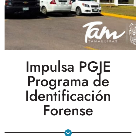
Impulsa PGJE
Programa de
Identificación
Forense