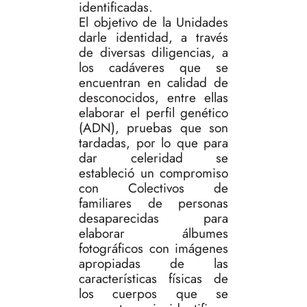
identificadas.
El objetivo de la Unidades
darle identidad, a través
de diversas diligencias, a
los cadáveres que se
encuentran en calidad de
desconocidos, entre ellas
elaborar el perfil genético
(ADN), pruebas que son
tardadas, por lo que para
dar celeridad se
estableció un compromiso
con Colectivos de
familiares de personas
desaparecidas para
elaborar álbumes
fotográficos con imágenes
apropiadas de las
características físicas de
los cuerpos que se