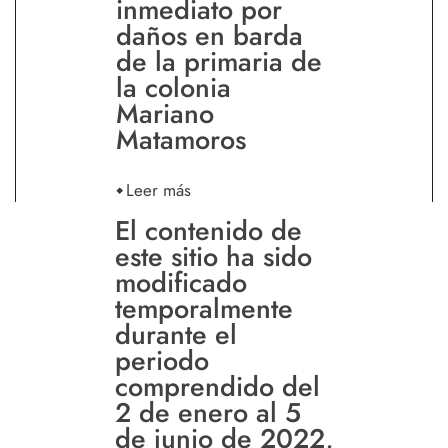
inmediato por
daños en barda
de la primaria de
la colonia
Mariano
Matamoros
Leer más
El contenido de
este sitio ha sido
modificado
temporalmente
durante el
periodo
comprendido del
2 de enero al 5
de junio de 2022,