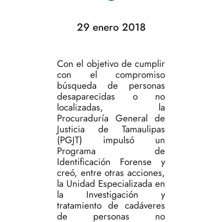
29 enero 2018
Con el objetivo de cumplir
con el compromiso
búsqueda de personas
desaparecidas o no
localizadas, la
Procuraduría General de
Justicia de Tamaulipas
(PGJT) impulsó un
Programa de
Identificación Forense y
creó, entre otras acciones,
la Unidad Especializada en
la Investigación y
tratamiento de cadáveres
de personas no