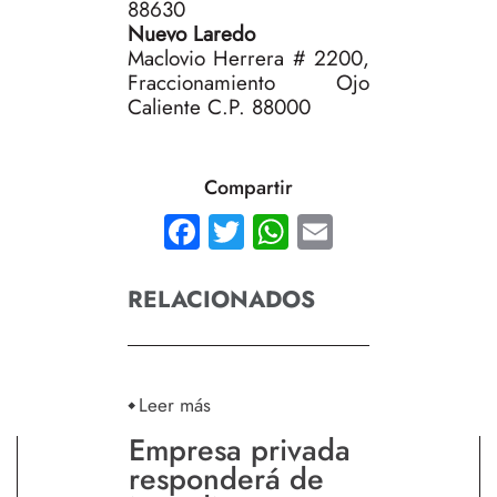
88630
Nuevo Laredo
Maclovio Herrera # 2200,
Fraccionamiento Ojo
Caliente C.P. 88000
Compartir
Facebook
Twitter
WhatsApp
Email
RELACIONADOS
Leer más
Empresa privada
responderá de