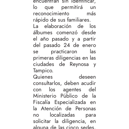
encuentran sin identificar,
lo que permitirá un
reconocimiento más
rápido de sus familiares.
La elaboración de los
álbumes comenzó desde
el año pasado y a partir
del pasado 24 de enero
se practicaron las
primeras diligencias en las
ciudades de Reynosa y
Tampico.
Quienes deseen
consultarlos, deben acudir
con los agentes del
Ministerio Público de la
Fiscalía Especializada en
la Atención de Personas
no localizadas para
solicitar la diligencia, en
alguna de las cinco sedes,