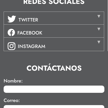
REDES SOCIALES
TWITTER
FACEBOOK
INSTAGRAM
CONTÁCTANOS
Nombre:
Correo: