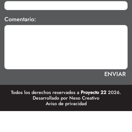
Comentario:
Todos los derechos reservados a
Proyecto 22
2026.
Desarrollado por
Nexo Creativo
Aviso de privacidad