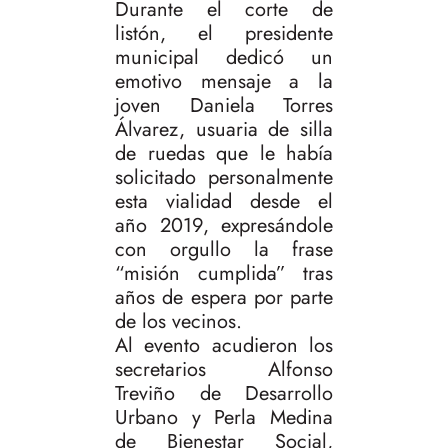
Durante el corte de
listón, el presidente
municipal dedicó un
emotivo mensaje a la
joven Daniela Torres
Álvarez, usuaria de silla
de ruedas que le había
solicitado personalmente
esta vialidad desde el
año 2019, expresándole
con orgullo la frase
“misión cumplida” tras
años de espera por parte
de los vecinos.
Al evento acudieron los
secretarios Alfonso
Treviño de Desarrollo
Urbano y Perla Medina
de Bienestar Social,