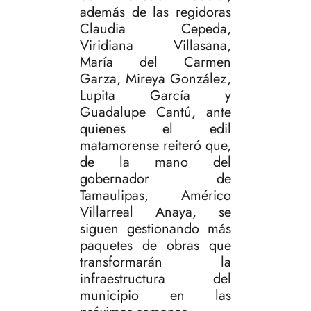
además de las regidoras
Claudia Cepeda,
Viridiana Villasana,
María del Carmen
Garza, Mireya González,
Lupita García y
Guadalupe Cantú, ante
quienes el edil
matamorense reiteró que,
de la mano del
gobernador de
Tamaulipas, Américo
Villarreal Anaya, se
siguen gestionando más
paquetes de obras que
transformarán la
infraestructura del
municipio en las