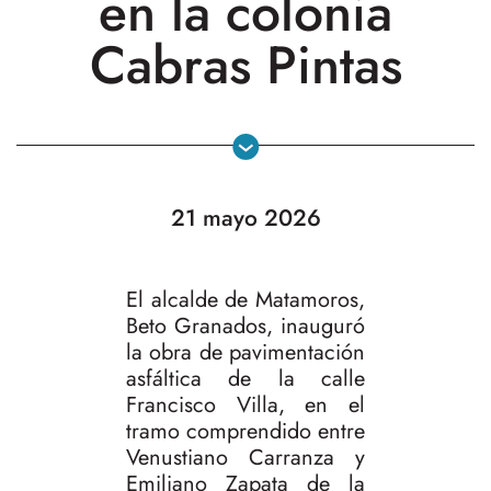
en la colonia
Cabras Pintas
21 mayo 2026
El alcalde de Matamoros,
Beto Granados, inauguró
la obra de pavimentación
asfáltica de la calle
Francisco Villa, en el
tramo comprendido entre
Venustiano Carranza y
Emiliano Zapata de la