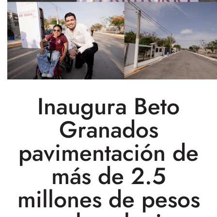
Inaugura Beto
Granados
pavimentación de
más de 2.5
millones de pesos