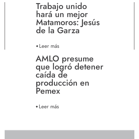
Trabajo unido
hará un mejor
Matamoros: Jesús
de la Garza
Leer más
AMLO presume
que logró detener
caída de
producción en
Pemex
Leer más