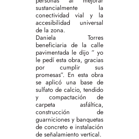
personas al mejorar
sustancialmente la
conectividad vial y la
accesibilidad universal
de la zona.
Daniela Torres
beneficiaria de la calle
pavimentada le dijo ” yo
le pedí esta obra, gracias
por cumplir sus
promesas”. En esta obra
se aplicó una base de
sulfato de calcio, tendido
y compactación de
carpeta asfáltica,
construcción de
guarniciones y banquetas
de concreto e instalación
de señalamiento vertical.