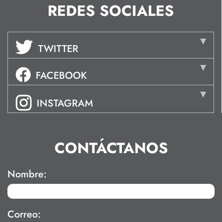
REDES SOCIALES
TWITTER
FACEBOOK
INSTAGRAM
CONTÁCTANOS
Nombre:
Correo: