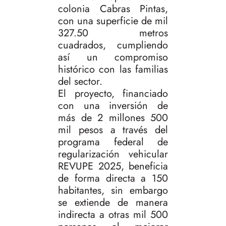
colonia Cabras Pintas,
con una superficie de mil
327.50 metros
cuadrados, cumpliendo
así un compromiso
histórico con las familias
del sector.
El proyecto, financiado
con una inversión de
más de 2 millones 500
mil pesos a través del
programa federal de
regularización vehicular
REVUPE 2025, beneficia
de forma directa a 150
habitantes, sin embargo
se extiende de manera
indirecta a otras mil 500