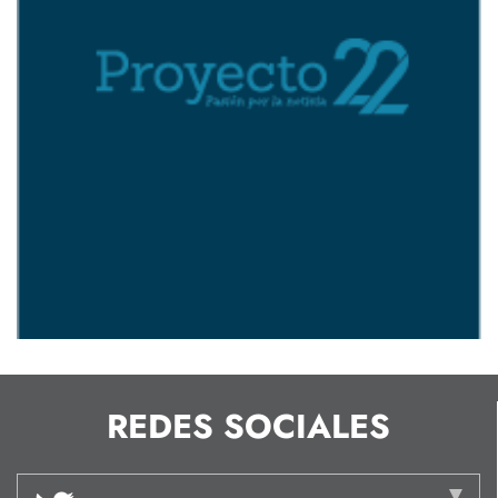
REDES SOCIALES