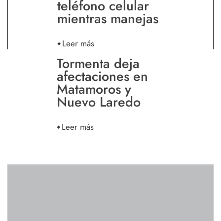
teléfono celular
mientras manejas
Leer más
Tormenta deja
afectaciones en
Matamoros y
Nuevo Laredo
Leer más