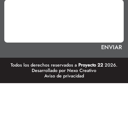
Todos los derechos reservados a
Proyecto 22
2026.
Desarrollado por
Nexo Creativo
Aviso de privacidad