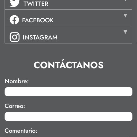
TWITTER
FACEBOOK
INSTAGRAM
CONTÁCTANOS
Nombre:
Correo:
Comentario: