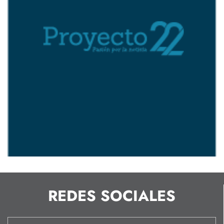
REDES SOCIALES