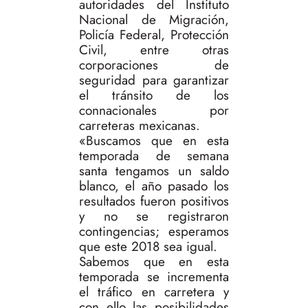
autoridades del Instituto
Nacional de Migración,
Policía Federal, Protección
Civil, entre otras
corporaciones de
seguridad para garantizar
el tránsito de los
connacionales por
carreteras mexicanas.
«Buscamos que en esta
temporada de semana
santa tengamos un saldo
blanco, el año pasado los
resultados fueron positivos
y no se registraron
contingencias; esperamos
que este 2018 sea igual.
Sabemos que en esta
temporada se incrementa
el tráfico en carretera y
con ello las posibilidades