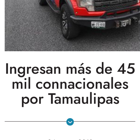
Ingresan más de 45
mil connacionales
por Tamaulipas