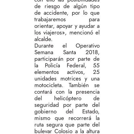
de riesgo de algún tipo
de accidente, por lo que
trabajaremos para
orientar, apoyar y ayudar a
los viajeros», mencionó el
alcalde.
Durante el Operativo
Semana Santa 2018,
participarán por parte de
la Policía Federal, 55
elementos activos, 25
unidades motrices y una
motocicleta. También se
contará con la presencia
del helicóptero de
seguridad por parte del
gobierno del Estado,
mismo que recorrerá la
ruta segura que parte del
bulevar Colosio a la altura