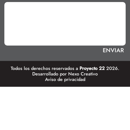
Todos los derechos reservados a
Proyecto 22
2026.
Desarrollado por
Nexo Creativo
Aviso de privacidad