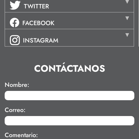
TWITTER
FACEBOOK
INSTAGRAM
CONTÁCTANOS
Nombre:
Correo:
Comentario: