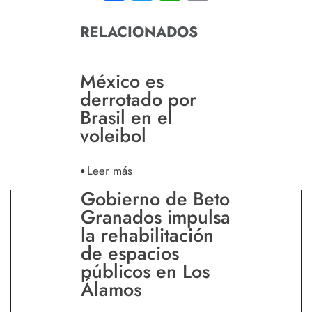
RELACIONADOS
México es
derrotado por
Brasil en el
voleibol
Leer más
Gobierno de Beto
Granados impulsa
la rehabilitación
de espacios
públicos en Los
Álamos