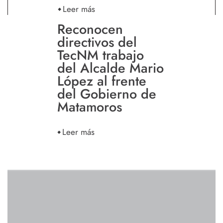
Leer más
Reconocen
directivos del
TecNM trabajo
del Alcalde Mario
López al frente
del Gobierno de
Matamoros
Leer más