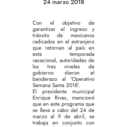
24 marzo 2018
Con el objetivo de
garantizar el ingreso y
tránsito de mexicanos
radicados en el extranjero
que retornan al país en
esta temporada
vacacional, autoridades de
los tres niveles de
gobierno dieron el
banderazo al ‘Operativo
Semana Santa 2018’.
El presidente municipal
Enrique Rivas, mencionó
que en este programa que
se lleva a cabo del 24 de
marzo al 9 de abril, se
trabaja en conjunto con