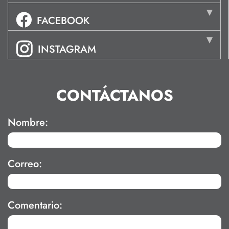
FACEBOOK
INSTAGRAM
CONTÁCTANOS
Nombre:
Correo:
Comentario: