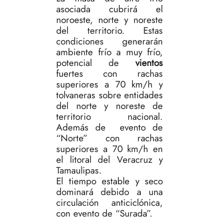
asociada cubrirá el
noroeste, norte y noreste
del territorio. Estas
condiciones generarán
ambiente frío a muy frío,
potencial de
vientos
fuertes con rachas
superiores a 70 km/h y
tolvaneras sobre entidades
del norte y noreste de
territorio nacional.
Además de evento de
“Norte” con rachas
superiores a 70 km/h en
el litoral del Veracruz y
Tamaulipas.
El tiempo estable y seco
dominará debido a una
circulación anticiclónica,
con evento de “Surada”.