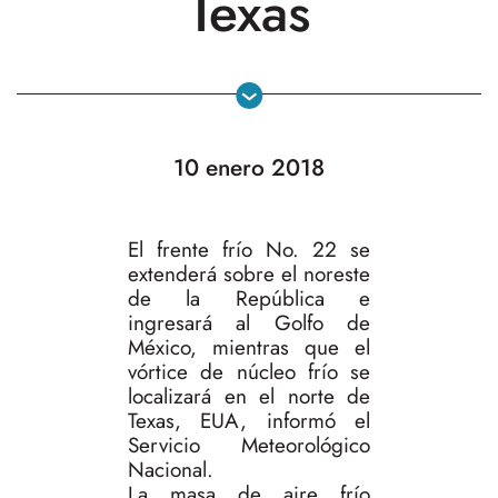
Texas
10 enero 2018
El frente frío No. 22 se
extenderá sobre el noreste
de la República e
ingresará al Golfo de
México, mientras que el
vórtice de núcleo frío se
localizará en el norte de
Texas, EUA, informó el
Servicio Meteorológico
Nacional.
La masa de aire frío