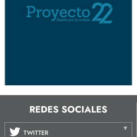
REDES SOCIALES
TWITTER