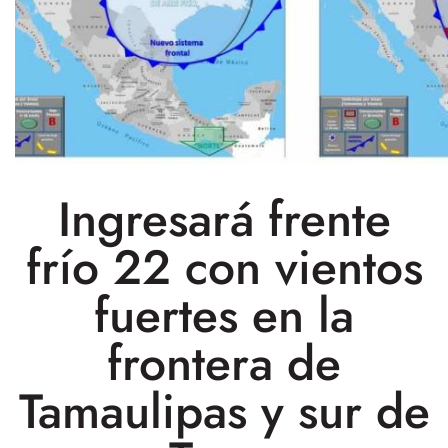
Ingresará frente
frío 22 con vientos
fuertes en la
frontera de
Tamaulipas y sur de