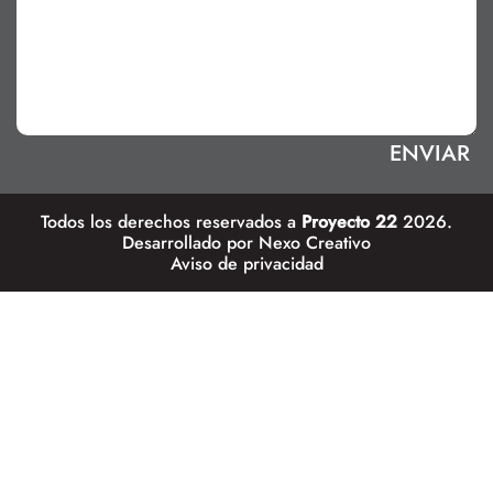
Todos los derechos reservados a
Proyecto 22
2026.
Desarrollado por
Nexo Creativo
Aviso de privacidad