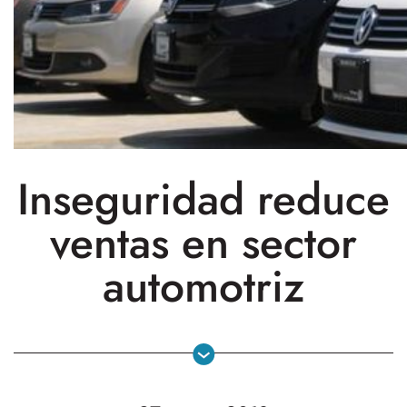
Inseguridad reduce
ventas en sector
automotriz