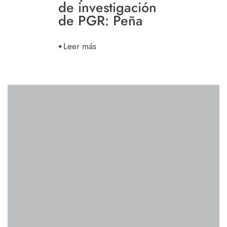
de investigación
de PGR: Peña
Leer más