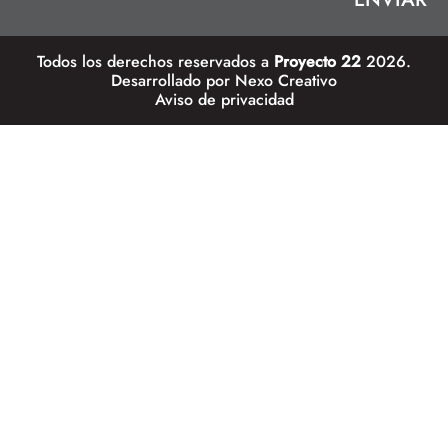
Todos los derechos reservados a
Proyecto 22
2026.
Desarrollado por
Nexo Creativo
Aviso de privacidad