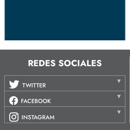
REDES SOCIALES
TWITTER
FACEBOOK
INSTAGRAM