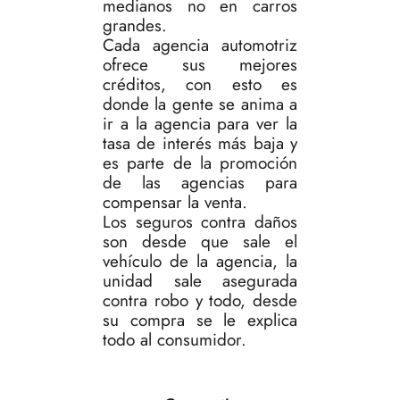
medianos no en carros
grandes.
Cada agencia automotriz
ofrece sus mejores
créditos, con esto es
donde la gente se anima a
ir a la agencia para ver la
tasa de interés más baja y
es parte de la promoción
de las agencias para
compensar la venta.
Los seguros contra daños
son desde que sale el
vehículo de la agencia, la
unidad sale asegurada
contra robo y todo, desde
su compra se le explica
todo al consumidor.