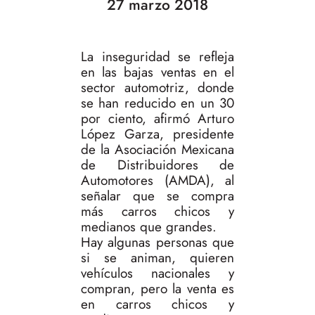
27 marzo 2018
La inseguridad se refleja
en las bajas ventas en el
sector automotriz, donde
se han reducido en un 30
por ciento, afirmó Arturo
López Garza, presidente
de la Asociación Mexicana
de Distribuidores de
Automotores (AMDA), al
señalar que se compra
más carros chicos y
medianos que grandes.
Hay algunas personas que
si se animan, quieren
vehículos nacionales y
compran, pero la venta es
en carros chicos y