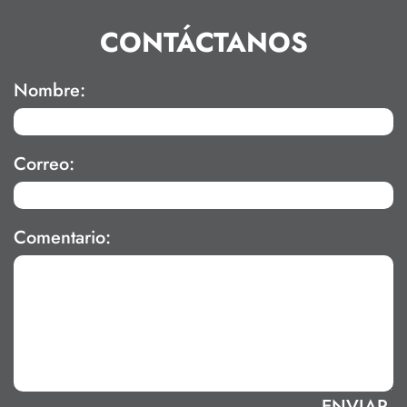
CONTÁCTANOS
Nombre:
Correo:
Comentario: