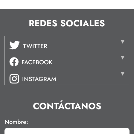
REDES SOCIALES
TWITTER
FACEBOOK
INSTAGRAM
CONTÁCTANOS
Nombre: