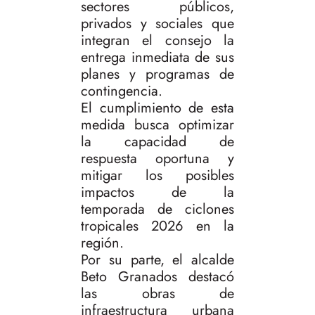
sectores públicos,
privados y sociales que
integran el consejo la
entrega inmediata de sus
planes y programas de
contingencia.
El cumplimiento de esta
medida busca optimizar
la capacidad de
respuesta oportuna y
mitigar los posibles
impactos de la
temporada de ciclones
tropicales 2026 en la
región.
Por su parte, el alcalde
Beto Granados destacó
las obras de
infraestructura urbana