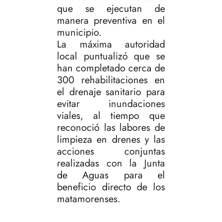
que se ejecutan de
manera preventiva en el
municipio.
La máxima autoridad
local puntualizó que se
han completado cerca de
300 rehabilitaciones en
el drenaje sanitario para
evitar inundaciones
viales, al tiempo que
reconoció las labores de
limpieza en drenes y las
acciones conjuntas
realizadas con la Junta
de Aguas para el
beneficio directo de los
matamorenses.