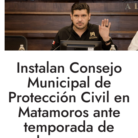
Instalan Consejo
Municipal de
Protección Civil en
Matamoros ante
temporada de