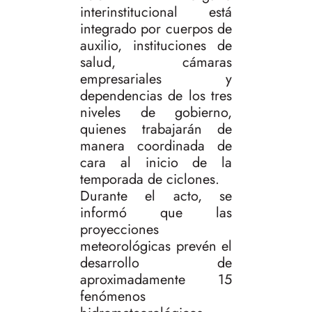
interinstitucional está
integrado por cuerpos de
auxilio, instituciones de
salud, cámaras
empresariales y
dependencias de los tres
niveles de gobierno,
quienes trabajarán de
manera coordinada de
cara al inicio de la
temporada de ciclones.
Durante el acto, se
informó que las
proyecciones
meteorológicas prevén el
desarrollo de
aproximadamente 15
fenómenos