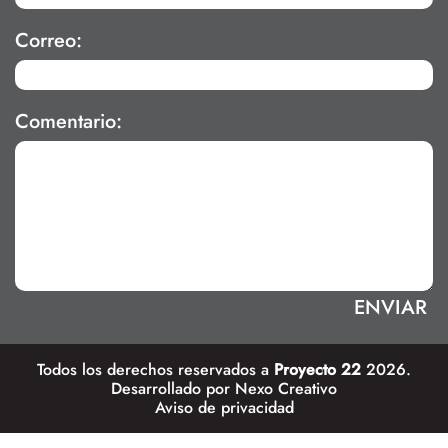
Correo:
Comentario:
Todos los derechos reservados a
Proyecto 22
2026.
Desarrollado por
Nexo Creativo
Aviso de privacidad