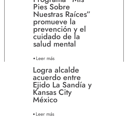
Pies Sobre
Nuestras Raíces”
promueve la
prevención y el
cuidado de la
salud mental
Leer más
Logra alcalde
acuerdo entre
Ejido La Sandía y
Kansas City
México
Leer más