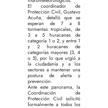
hidrometeorológicos.
El coordinador de
Protección Civil, Gustavo
Acuña, detalló que se
esperan de 7 a 8
tormentas tropicales, de
3 a 5 huracanes de
categoría 1 o 2, y entre 1
y 2 huracanes de
categorías mayores (3, 4
o 5), por lo que urgió a
la ciudadanía y a los
sectores a mantener una
postura de alerta y
prevención.
Ante este panorama, la
Coordinación de
Protección Civil solicitó
formalmente a todos los