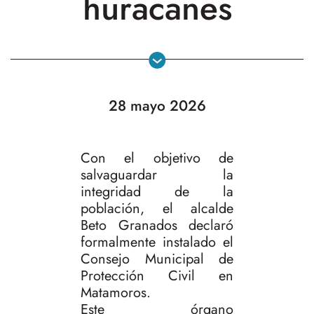
huracanes
28 mayo 2026
Con el objetivo de
salvaguardar la
integridad de la
población, el alcalde
Beto Granados declaró
formalmente instalado el
Consejo Municipal de
Protección Civil en
Matamoros.
Este órgano