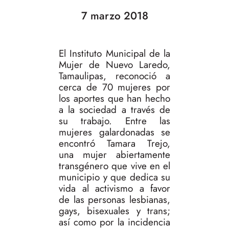
7 marzo 2018
El Instituto Municipal de la
Mujer de Nuevo Laredo,
Tamaulipas, reconoció a
cerca de 70 mujeres por
los aportes que han hecho
a la sociedad a través de
su trabajo. Entre las
mujeres galardonadas se
encontró Tamara Trejo,
una mujer abiertamente
transgénero que vive en el
municipio y que dedica su
vida al activismo a favor
de las personas lesbianas,
gays, bisexuales y trans;
así como por la incidencia