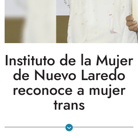
Instituto de la Mujer
de Nuevo Laredo
reconoce a mujer
trans