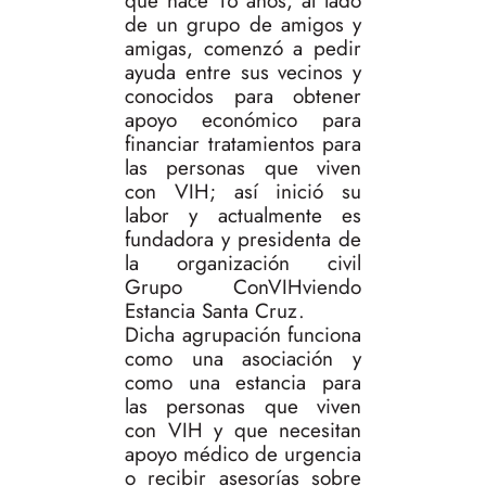
que hace 16 años, al lado
de un grupo de amigos y
amigas, comenzó a pedir
ayuda entre sus vecinos y
conocidos para obtener
apoyo económico para
financiar tratamientos para
las personas que viven
con VIH; así inició su
labor y actualmente es
fundadora y presidenta de
la organización civil
Grupo ConVIHviendo
Estancia Santa Cruz.
Dicha agrupación funciona
como una asociación y
como una estancia para
las personas que viven
con VIH y que necesitan
apoyo médico de urgencia
o recibir asesorías sobre