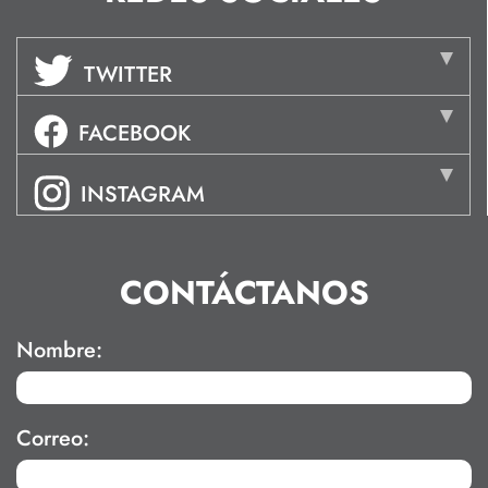
TWITTER
FACEBOOK
INSTAGRAM
CONTÁCTANOS
Nombre:
Correo: