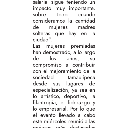
salarial sigue teniendo un
impacto muy importante,
sobre todo cuando
consideramos la cantidad
de mujeres madres
solteras que hay en la
ciudad”.
Las mujeres premiadas
han demostrado, a lo largo
de los años, su
compromiso a contribuir
con el mejoramiento de la
sociedad tamaulipeca
desde sus lugares de
especialización, ya sea en
lo artístico, deportivo, la
filantropía, el liderazgo y
lo empresarial. Por lo que
el evento llevado a cabo
este miércoles reunió a las
mujeres más destacadas