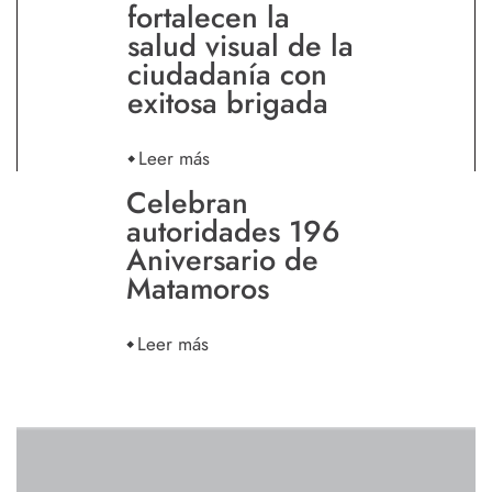
fortalecen la
salud visual de la
ciudadanía con
exitosa brigada
Leer más
Celebran
autoridades 196
Aniversario de
Matamoros
Leer más