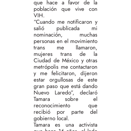
que hace a favor de la
población que vive con
VIH.
“Cuando me notificaron y
salió publicada mi
nominación, muchas
personas en el movimiento
trans me llamaron,
mujeres trans de la
Ciudad de México y otras
metrópolis me contactaron
y me felicitaron, dijeron
estar orgullosas de este
gran paso que está dando
Nuevo Laredo”, declaró
Tamara sobre el
reconocimiento que
recibió por parte del
gobierno local.
Tamara es una activista