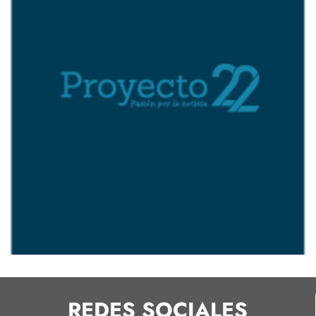
REDES SOCIALES