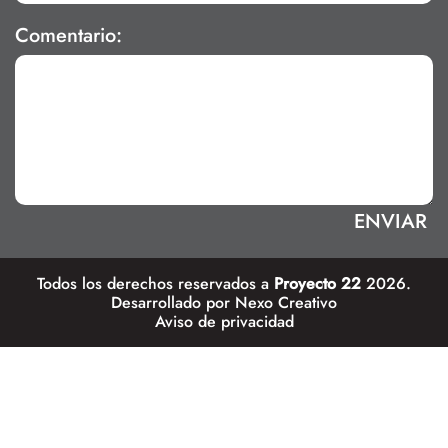
Comentario:
Todos los derechos reservados a
Proyecto 22
2026.
Desarrollado por
Nexo Creativo
Aviso de privacidad