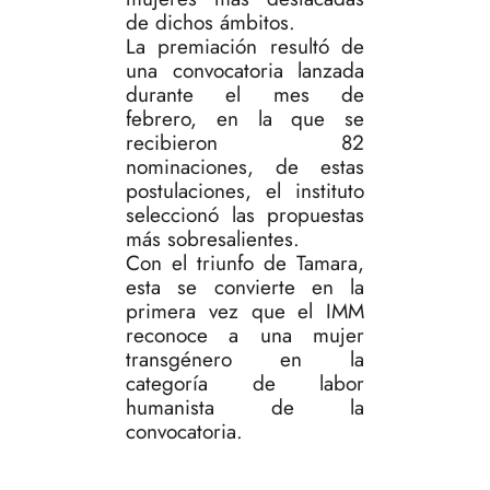
de dichos ámbitos.
La premiación resultó de
una convocatoria lanzada
durante el mes de
febrero, en la que se
recibieron 82
nominaciones, de estas
postulaciones, el instituto
seleccionó las propuestas
más sobresalientes.
Con el triunfo de Tamara,
esta se convierte en la
primera vez que el IMM
reconoce a una mujer
transgénero en la
categoría de labor
humanista de la
convocatoria.