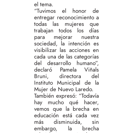
el tema.
“Tuvimos el honor de
entregar reconocimiento a
todas las mujeres que
trabajan todos los días
para mejorar nuestra
sociedad, la intención es
visibilizar las acciones en
cada una de las categorías
del desarrollo humano”,
declaró Pamela Viñals
Bruni, directora del
Instituto Municipal de la
Mujer de Nuevo Laredo.
También expresó: “Todavía
hay mucho qué hacer,
vemos que la brecha en
educación está cada vez
más disminuida, sin
embargo, la brecha