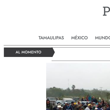
Reynos
TAMAULIPAS
MÉXICO
MUND