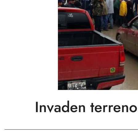
Invaden terreno