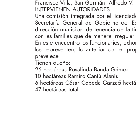
Francisco Villa, San Germán, Alfredo V. B
INTERVIENEN AUTORIDADES
Una comisión integrada por el licencia
Secretaría General de Gobierno del Es
dirección municipal de tenencia de la ti
con las familias que de manera irregular
En este encuentro los funcionarios, exh
los representen, lo anterior con el pro
prevalece.
Tienen dueño:
26 hectáreas Rosalinda Banda Gómez
10 hectáreas Ramiro Cantú Alanís
6 hectáreas César Cepeda Garza5 hectá
47 hectáreas total