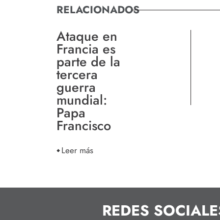
RELACIONADOS
Ataque en
Francia es
parte de la
tercera
guerra
mundial:
Papa
Francisco
Leer más
REDES SOCIALE