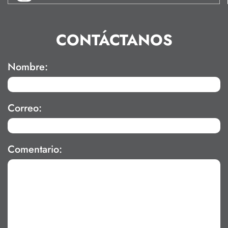
CONTÁCTANOS
Nombre:
Correo:
Comentario: