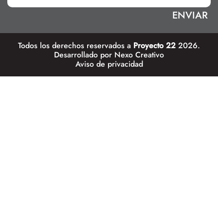
Todos los derechos reservados a
Proyecto 22
2026.
Desarrollado por
Nexo Creativo
Aviso de privacidad