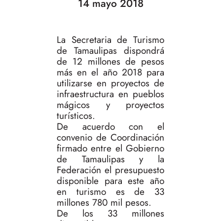
14 mayo 2018
La Secretaria de Turismo
de Tamaulipas dispondrá
de 12 millones de pesos
más en el año 2018 para
utilizarse en proyectos de
infraestructura en pueblos
mágicos y proyectos
turísticos.
De acuerdo con el
convenio de Coordinación
firmado entre el Gobierno
de Tamaulipas y la
Federación el presupuesto
disponible para este año
en turismo es de 33
millones 780 mil pesos.
De los 33 millones