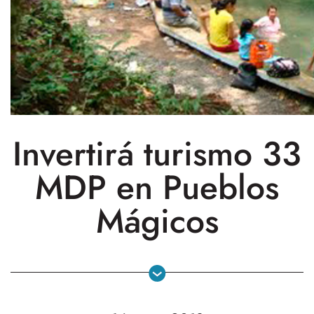
Invertirá turismo 33
MDP en Pueblos
Mágicos