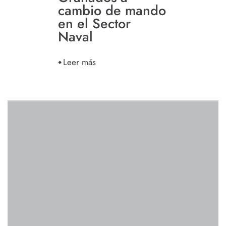
cambio de mando
en el Sector
Naval
Leer más