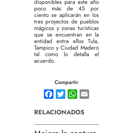
disponibles para este año
poco más de 45 por
ciento se aplicarán en los
tres proyectos de pueblos
mágicos y zonas turísticas
que se encuentran en la
entidad entre ellos Tula,
Tampico y Ciudad Madero
tal como lo detalla el
acuerdo.
Compartir
Facebook
Twitter
WhatsApp
Email
RELACIONADOS