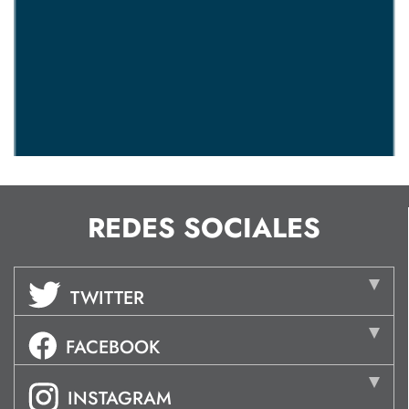
REDES SOCIALES
TWITTER
FACEBOOK
INSTAGRAM