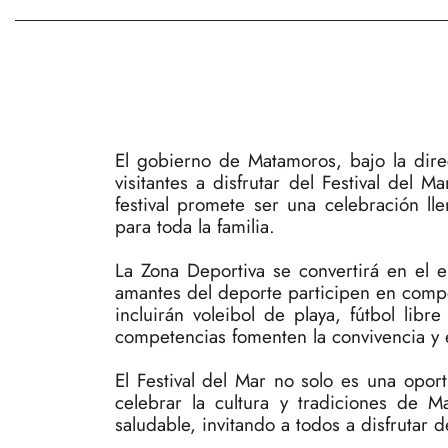
El gobierno de Matamoros, bajo la dire
visitantes a disfrutar del Festival del 
festival promete ser una celebración ll
para toda la familia.
La Zona Deportiva se convertirá en el e
amantes del deporte participen en comp
incluirán voleibol de playa, fútbol lib
competencias fomenten la convivencia y e
El Festival del Mar no solo es una oport
celebrar la cultura y tradiciones de 
saludable, invitando a todos a disfrutar d