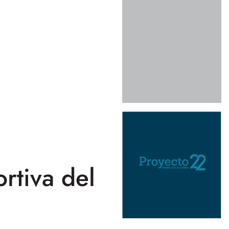
rtiva del