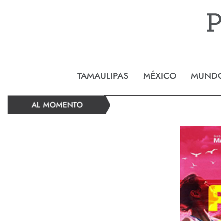
Reynos
TAMAULIPAS
MÉXICO
MUND