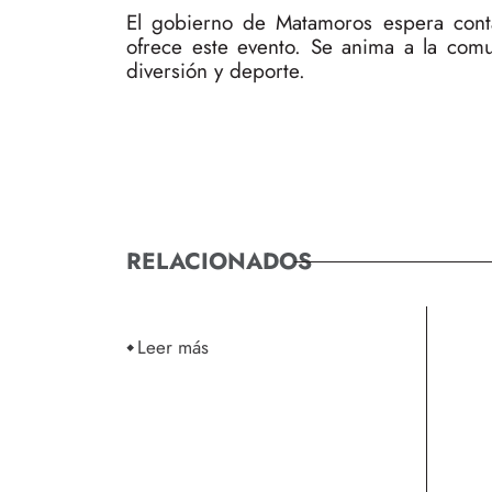
El gobierno de Matamoros espera conta
ofrece este evento. Se anima a la comu
diversión y deporte.
RELACIONADOS
Leer más