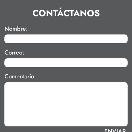
CONTÁCTANOS
Nombre:
Correo:
Comentario: