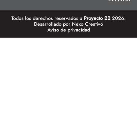
Todos los derechos reservados a
Proyecto 22
2026.
Desarrollado por
Nexo Creativo
Aviso de privacidad