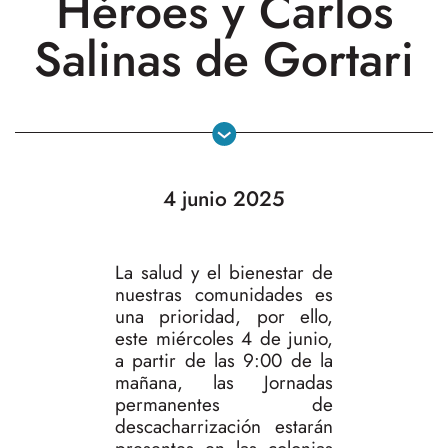
Héroes y Carlos
Salinas de Gortari
4 junio 2025
La salud y el bienestar de
nuestras comunidades es
una prioridad, por ello,
este miércoles 4 de junio,
a partir de las 9:00 de la
mañana, las Jornadas
permanentes de
descacharrización estarán