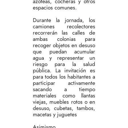
azoteas, cocheras y otros
espacios comunes.
Durante la jornada, los
camiones recolectores
recorrerán las calles de
ambas colonias para
recoger objetos en desuso
que puedan acumular
agua y representar un
riesgo para la salud
pública. La invitación es
para todos los habitantes a
participar activamente
sacando a tiempo
materiales como llantas
viejas, muebles rotos o en
desuso, cubetas, tambos,
macetas y juguetes
Asimismo,