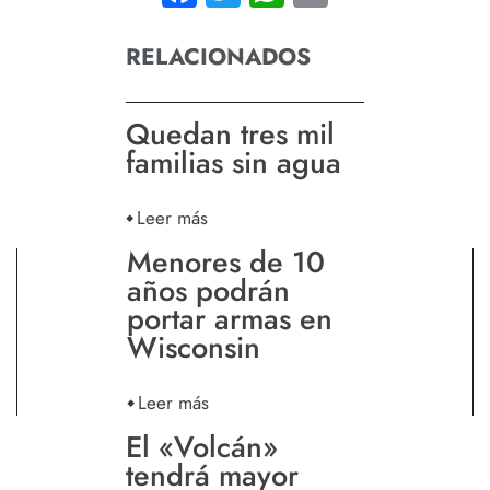
RELACIONADOS
Quedan tres mil
familias sin agua
Leer más
Menores de 10
años podrán
portar armas en
Wisconsin
Leer más
El «Volcán»
tendrá mayor