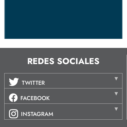
REDES SOCIALES
TWITTER
FACEBOOK
INSTAGRAM