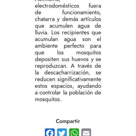
electrodomésticos fuera
de funcionamiento,
chatarra y demás artículos
que acumulen agua de
lluvia. Los recipientes que
acumulan agua son el
ambiente perfecto para
que los mosquitos
depositen sus huevos y se
reproduzcan. A través de
la descacharrización, se
reducen significativamente
estos espacios, ayudando
a controlar la población de
mosquitos.
Compartir
Facebook
Twitter
WhatsApp
Email