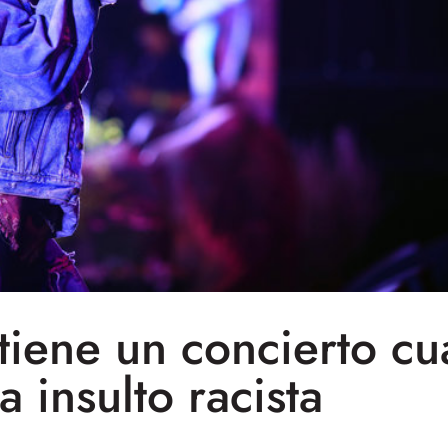
tiene un concierto cu
a insulto racista