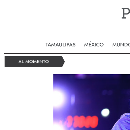
Reynos
TAMAULIPAS
MÉXICO
MUND