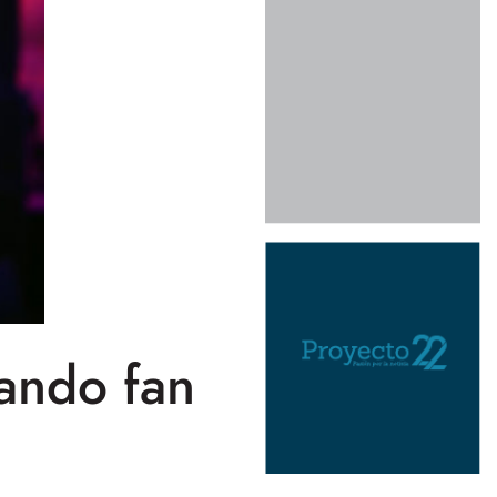
ando fan