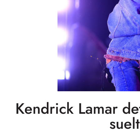
Kendrick Lamar de
suelt