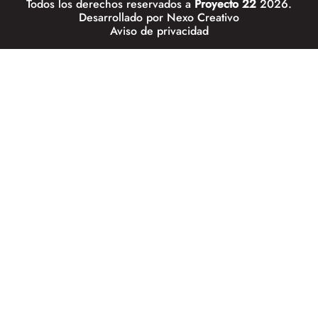
Todos los derechos reservados a
Proyecto 22
2026.
Desarrollado por
Nexo Creativo
Aviso de privacidad