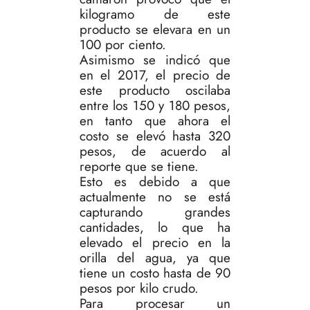
kilogramo de este
producto se elevara en un
100 por ciento.
Asimismo se indicó que
en el 2017, el precio de
este producto oscilaba
entre los 150 y 180 pesos,
en tanto que ahora el
costo se elevó hasta 320
pesos, de acuerdo al
reporte que se tiene.
Esto es debido a que
actualmente no se está
capturando grandes
cantidades, lo que ha
elevado el precio en la
orilla del agua, ya que
tiene un costo hasta de 90
pesos por kilo crudo.
Para procesar un