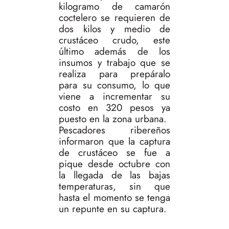
kilogramo de camarón
coctelero se requieren de
dos kilos y medio de
crustáceo crudo, este
último además de los
insumos y trabajo que se
realiza para prepáralo
para su consumo, lo que
viene a incrementar su
costo en 320 pesos ya
puesto en la zona urbana.
Pescadores ribereños
informaron que la captura
de crustáceo se fue a
pique desde octubre con
la llegada de las bajas
temperaturas, sin que
hasta el momento se tenga
un repunte en su captura.