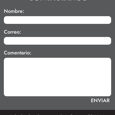
Nombre:
Correo:
Comentario: