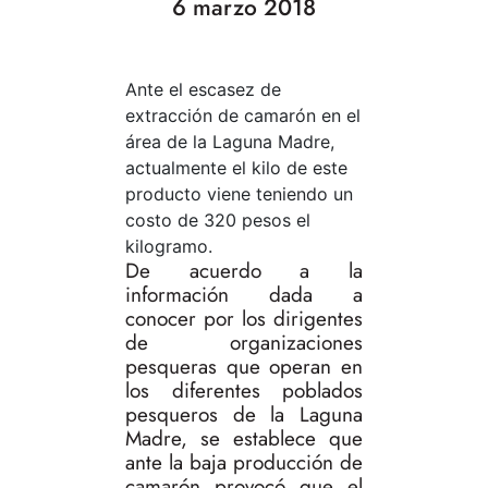
6 marzo 2018
Ante el escasez de
extracción de camarón en el
área de la Laguna Madre,
actualmente el kilo de este
producto viene teniendo un
costo de 320 pesos el
kilogramo.
De acuerdo a la
información dada a
conocer por los dirigentes
de organizaciones
pesqueras que operan en
los diferentes poblados
pesqueros de la Laguna
Madre, se establece que
ante la baja producción de
camarón provocó que el