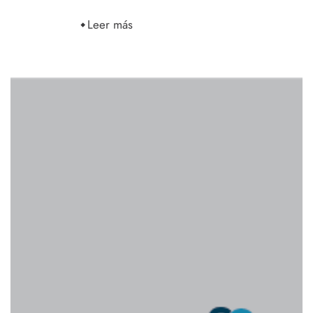
Leer más