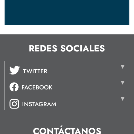
REDES SOCIALES
TWITTER
FACEBOOK
INSTAGRAM
CONTÁCTANOS