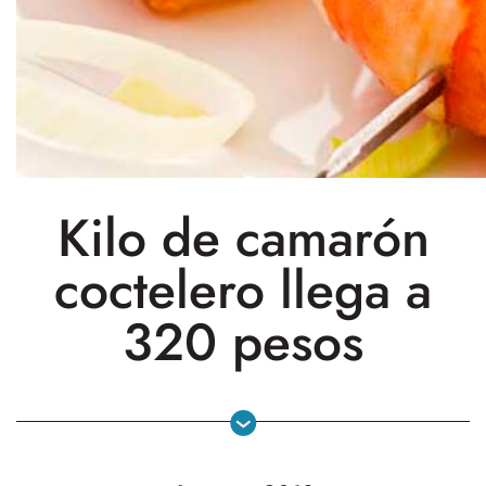
Kilo de camarón
coctelero llega a
320 pesos