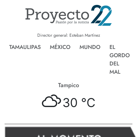
Director general: Esteban Martínez
TAMAULIPAS
MÉXICO
MUNDO
EL
GORDO
DEL
MAL
Tampico
30 °
C