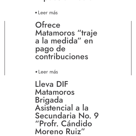
Leer más
Ofrece
Matamoros “traje
a la medida” en
pago de
contribuciones
Leer más
Lleva DIF
Matamoros
Brigada
Asistencial a la
Secundaria No. 9
“Profr. Cándido
Moreno Ruiz”