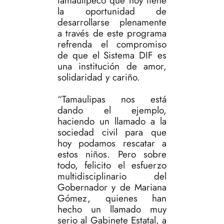
tamaulipeco que hoy tiene
la oportunidad de
desarrollarse plenamente
a través de este programa
refrenda el compromiso
de que el Sistema DIF es
una institución de amor,
solidaridad y cariño.
“Tamaulipas nos está
dando el ejemplo,
haciendo un llamado a la
sociedad civil para que
hoy podamos rescatar a
estos niños. Pero sobre
todo, felicito el esfuerzo
multidisciplinario del
Gobernador y de Mariana
Gómez, quienes han
hecho un llamado muy
serio al Gabinete Estatal, a