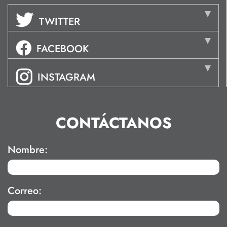
TWITTER
FACEBOOK
INSTAGRAM
CONTÁCTANOS
Nombre:
Correo: