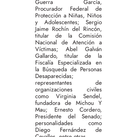
Guerra García,
Procurador Federal de
Protección a Niñas, Niños
y Adolescentes; Sergio
Jaime Rochín del Rincón,
titular de la Comisión
Nacional de Atención a
Víctimas; Abel Galván
Gallardo, titular de la
Fiscalía Especializada en
la Búsqueda de Personas
Desaparecidas;
representantes de
organizaciones civiles
como Virginia Sendel,
fundadora de Michou Y
Mau; Ernesto Cordero,
Presidente del Senado;
personalidades como
Diego Fernández de
Cevallos, entre otras.