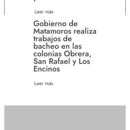
Leer más
Gobierno de
Matamoros realiza
trabajos de
bacheo en las
colonias Obrera,
San Rafael y Los
Encinos
Leer más