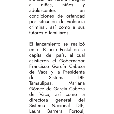
a niñas, niños y
adolescentes en
condiciones de orfandad
por situación de violencia
criminal, así como a sus
tutores o familiares.
El lanzamiento se realizó
en el Palacio Postal en la
capital del país, al cual
asistieron el Gobernador
Francisco García Cabeza
de Vaca y la Presidenta
del Sistema DIF
Tamaulipas, Mariana
Gómez de García Cabeza
de Vaca, así como la
directora general del
Sistema Nacional DIF,
Laura Barrera Fortoul,