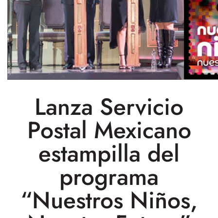
Lanza Servicio
Postal Mexicano
estampilla del
programa
“Nuestros Niños,