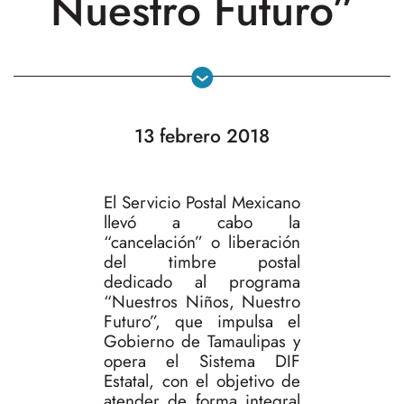
Nuestro Futuro”
13 febrero 2018
El Servicio Postal Mexicano
llevó a cabo la
“cancelación” o liberación
del timbre postal
dedicado al programa
“Nuestros Niños, Nuestro
Futuro”, que impulsa el
Gobierno de Tamaulipas y
opera el Sistema DIF
Estatal, con el objetivo de
atender de forma integral