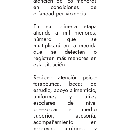
atención de los menores
en condiciones de
orfandad por violencia.
En su primera etapa
atiende a mil menores,
número que se
multiplicará en la medida
que se detecten o
registren más menores en
esta situación.
Reciben atención psico-
terapéutica, becas de
estudio, apoyo alimenticio,
uniformes y útiles
escolares de nivel
preescolar a medio
superior, asesoría,
acompañamiento en
procesos jurídicos y