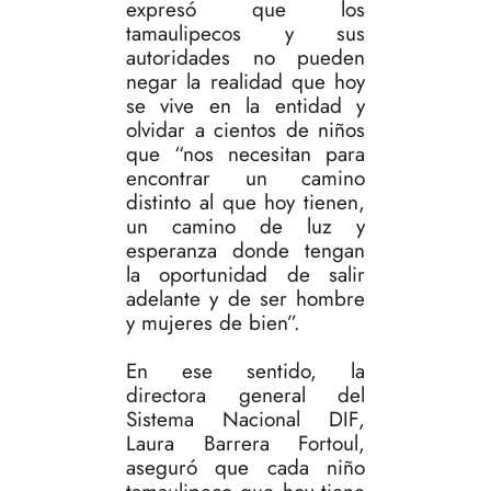
expresó que los
tamaulipecos y sus
autoridades no pueden
negar la realidad que hoy
se vive en la entidad y
olvidar a cientos de niños
que “nos necesitan para
encontrar un camino
distinto al que hoy tienen,
un camino de luz y
esperanza donde tengan
la oportunidad de salir
adelante y de ser hombre
y mujeres de bien”.
En ese sentido, la
directora general del
Sistema Nacional DIF,
Laura Barrera Fortoul,
aseguró que cada niño