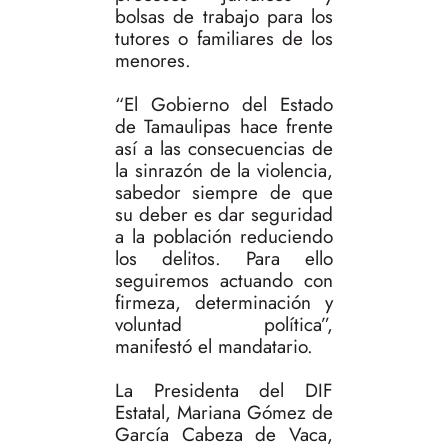
bolsas de trabajo para los
tutores o familiares de los
menores.
“El Gobierno del Estado
de Tamaulipas hace frente
así a las consecuencias de
la sinrazón de la violencia,
sabedor siempre de que
su deber es dar seguridad
a la población reduciendo
los delitos. Para ello
seguiremos actuando con
firmeza, determinación y
voluntad política”,
manifestó el mandatario.
La Presidenta del DIF
Estatal, Mariana Gómez de
García Cabeza de Vaca,