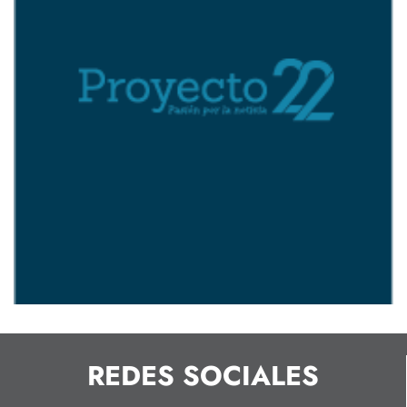
REDES SOCIALES