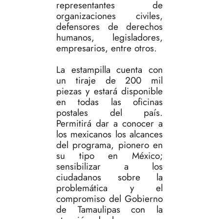
representantes de
organizaciones civiles,
defensores de derechos
humanos, legisladores,
empresarios, entre otros.
La estampilla cuenta con
un tiraje de 200 mil
piezas y estará disponible
en todas las oficinas
postales del país.
Permitirá dar a conocer a
los mexicanos los alcances
del programa, pionero en
su tipo en México;
sensibilizar a los
ciudadanos sobre la
problemática y el
compromiso del Gobierno
de Tamaulipas con la