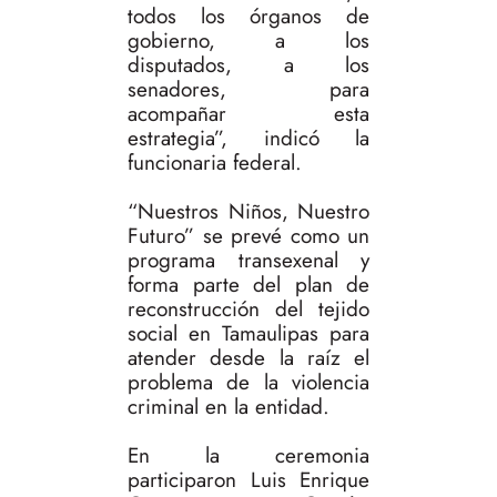
todos los órganos de
gobierno, a los
disputados, a los
senadores, para
acompañar esta
estrategia”, indicó la
funcionaria federal.
“Nuestros Niños, Nuestro
Futuro” se prevé como un
programa transexenal y
forma parte del plan de
reconstrucción del tejido
social en Tamaulipas para
atender desde la raíz el
problema de la violencia
criminal en la entidad.
En la ceremonia
participaron Luis Enrique