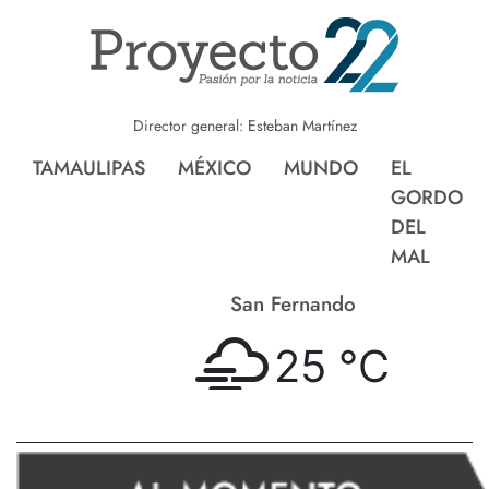
Director general: Esteban Martínez
TAMAULIPAS
MÉXICO
MUNDO
EL
GORDO
DEL
MAL
San Fernando
25 °
C