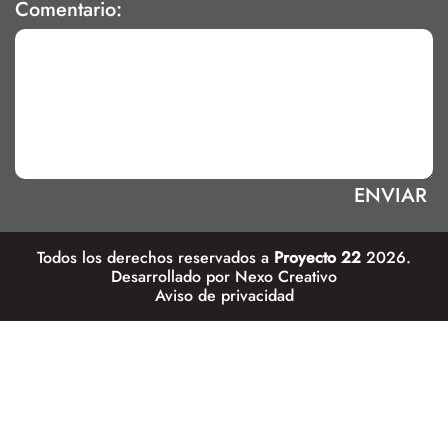
Comentario:
Todos los derechos reservados a
Proyecto 22
2026.
Desarrollado por
Nexo Creativo
Aviso de privacidad