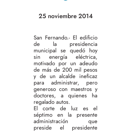
25 noviembre 2014
San Fernando.- El edificio
de la presidencia
municipal se quedó hoy
sin energía eléctrica,
motivado por un adeudo
de más de 200 mil pesos
y de un alcalde ineficaz
para administrar, pero
generoso con maestros y
doctores, a quienes ha
regalado autos.
El corte de luz es el
séptimo en la presente
administración que
preside el presidente