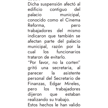
Dicha suspensión afectó al
edificio contiguo del
palacio municipal,
conocido como el Cinema
Reforma, pero
trabajadores del mismo
indicaron que también se
afectan parte del palacio
municipal, razón por la
cual los funcionarios
trataron de evitarlo.
“Por favor, no la corten”
gritó una secretaria, al
parecer la asistente
personal del Secretario de
Finanzas, Edgar Mireles,
pero los trabajadores
dijeron que estaban
realizando su trabajo.
Estos hechos le han valido