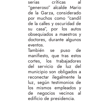
serias críticas al
“generoso” alcalde Mario
de la Garza, considerado
por muchos como “candil
de la calles y oscuridad de
su casa”, por los autos
obsequiados a maestros y
doctores, durante algunos
eventos.
También se puso de
manifiesto, que tras estos
cortes, los trabajadores
del servicio de luz del
municipio son obligados a
reconectar ilegalmente la
luz, según testimonios de
los mismos empleados y
de negocios vecinos al
edificio de presidencia.