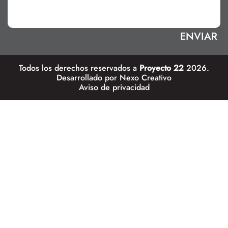
Todos los derechos reservados a
Proyecto 22
2026.
Desarrollado por
Nexo Creativo
Aviso de privacidad