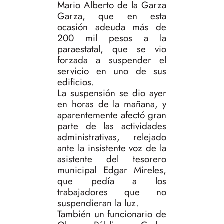
Mario Alberto de la Garza
Garza, que en esta
ocasión adeuda más de
200 mil pesos a la
paraestatal, que se vio
forzada a suspender el
servicio en uno de sus
edificios.
La suspensión se dio ayer
en horas de la mañana, y
aparentemente afectó gran
parte de las actividades
administrativas, relejado
ante la insistente voz de la
asistente del tesorero
municipal Edgar Mireles,
que pedía a los
trabajadores que no
suspendieran la luz.
También un funcionario de