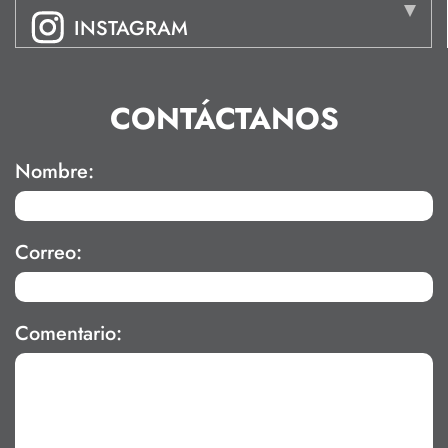
INSTAGRAM
CONTÁCTANOS
Nombre:
Correo:
Comentario: