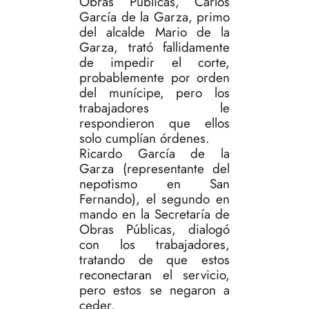
Obras Públicas, Carlos
García de la Garza, primo
del alcalde Mario de la
Garza, trató fallidamente
de impedir el corte,
probablemente por orden
del munícipe, pero los
trabajadores le
respondieron que ellos
solo cumplían órdenes.
Ricardo García de la
Garza (representante del
nepotismo en San
Fernando), el segundo en
mando en la Secretaría de
Obras Públicas, dialogó
con los trabajadores,
tratando de que estos
reconectaran el servicio,
pero estos se negaron a
ceder.