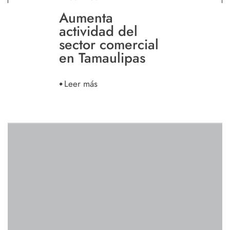
Aumenta
actividad del
sector comercial
en Tamaulipas
Leer más