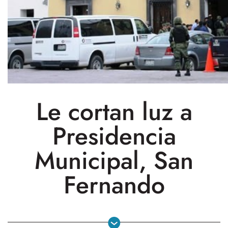
Le cortan luz a
Presidencia
Municipal, San
Fernando