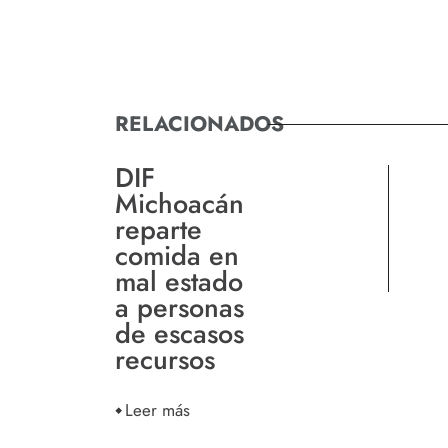
RELACIONADOS
DIF
Michoacán
reparte
comida en
mal estado
a personas
de escasos
recursos
Leer más