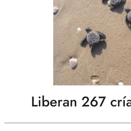
Liberan 267 crí