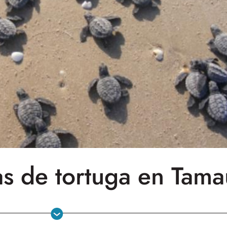
as de tortuga en Tama