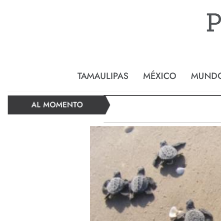
Reynos
TAMAULIPAS
MÉXICO
MUND