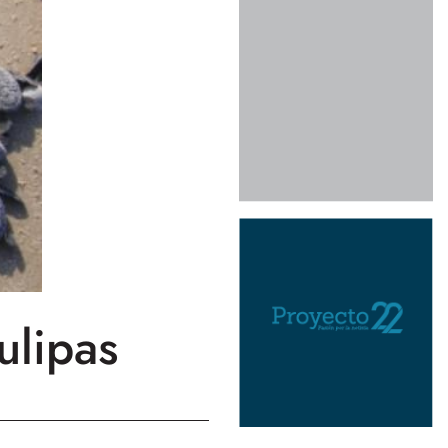
ulipas