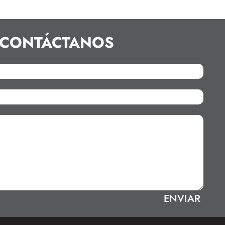
CONTÁCTANOS