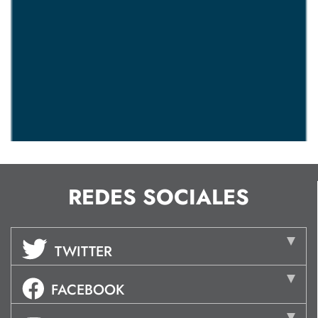
REDES SOCIALES
TWITTER
FACEBOOK