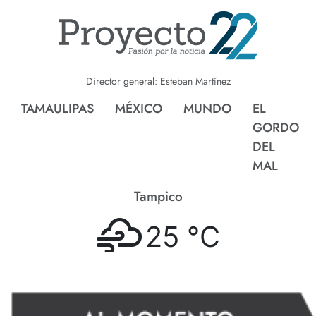
Director general: Esteban Martínez
TAMAULIPAS
MÉXICO
MUNDO
EL
GORDO
DEL
MAL
Tampico
25 °
C