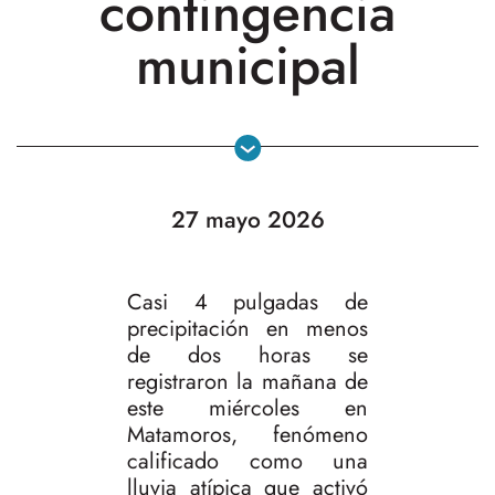
contingencia
municipal
27 mayo 2026
Casi 4 pulgadas de
precipitación en menos
de dos horas se
registraron la mañana de
este miércoles en
Matamoros, fenómeno
calificado como una
lluvia atípica que activó