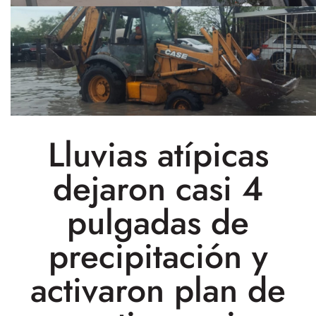
Lluvias atípicas
dejaron casi 4
pulgadas de
precipitación y
activaron plan de