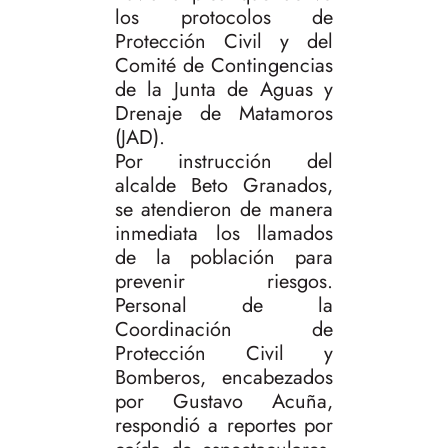
los protocolos de
Protección Civil y del
Comité de Contingencias
de la Junta de Aguas y
Drenaje de Matamoros
(JAD).
Por instrucción del
alcalde Beto Granados,
se atendieron de manera
inmediata los llamados
de la población para
prevenir riesgos.
Personal de la
Coordinación de
Protección Civil y
Bomberos, encabezados
por Gustavo Acuña,
respondió a reportes por