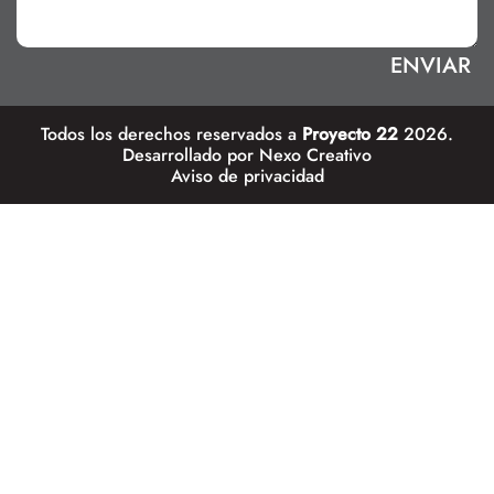
Todos los derechos reservados a
Proyecto 22
2026.
Desarrollado por
Nexo Creativo
Aviso de privacidad