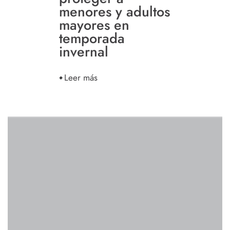
menores y adultos
mayores en
temporada
invernal
Leer más