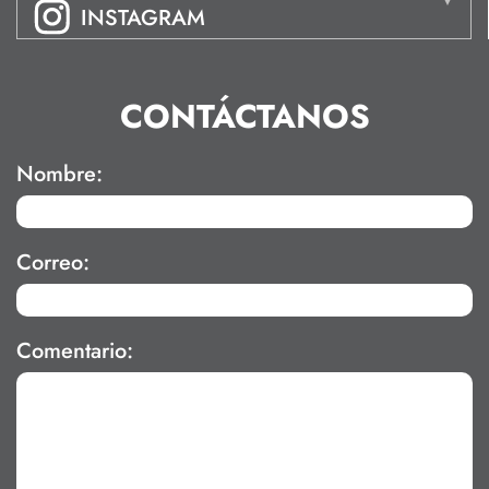
INSTAGRAM
CONTÁCTANOS
Nombre:
Correo:
Comentario: