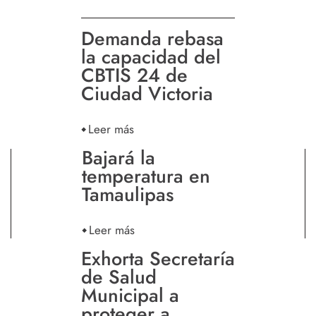
Demanda rebasa
la capacidad del
CBTIS 24 de
Ciudad Victoria
Leer más
Bajará la
temperatura en
Tamaulipas
Leer más
Exhorta Secretaría
de Salud
Municipal a
proteger a