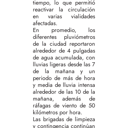
tiempo, lo que permitió
reactivar la circulación
en varias vialidades
afectadas.
En promedio, los
diferentes pluviómetros
de la ciudad reportaron
alrededor de 4 pulgadas
de agua acumulada, con
lluvias ligeras desde las 7
de la mañana y un
periodo de más de hora
y media de lluvia intensa
alrededor de las 10 de la
mañana, además de
ráfagas de viento de 50
kilómetros por hora.
Las brigadas de limpieza
y contingencia continúan