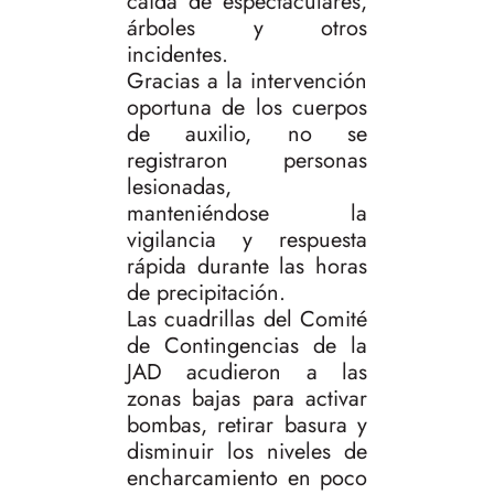
caída de espectaculares,
árboles y otros
incidentes.
Gracias a la intervención
oportuna de los cuerpos
de auxilio, no se
registraron personas
lesionadas,
manteniéndose la
vigilancia y respuesta
rápida durante las horas
de precipitación.
Las cuadrillas del Comité
de Contingencias de la
JAD acudieron a las
zonas bajas para activar
bombas, retirar basura y
disminuir los niveles de
encharcamiento en poco