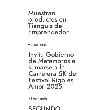
Muestran
productos en
Tianguis del
Emprendedor
Leer más
Invita Gobierno
de Matamoros a
sumarse a la
Carretera 5K del
Festival Rigo es
Amor 2025
Leer más
SEGUNDO