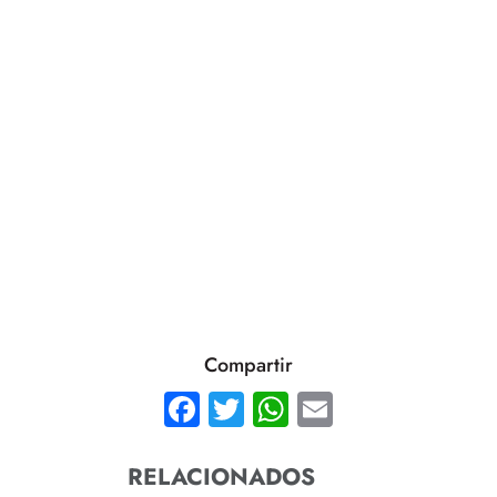
Compartir
Facebook
Twitter
WhatsApp
Email
RELACIONADOS