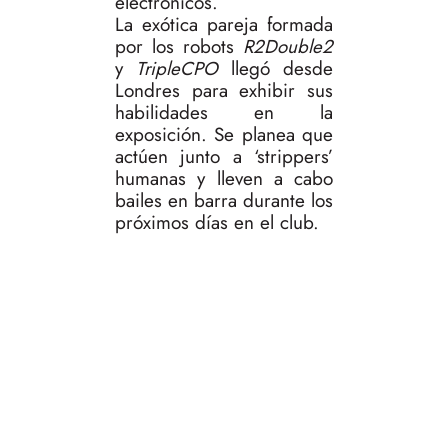
electrónicos.
La exótica pareja formada
por los robots
R2Double2
y
TripleCPO
llegó desde
Londres para exhibir sus
habilidades en la
exposición. Se planea que
actúen junto a ‘strippers’
humanas y lleven a cabo
bailes en barra durante los
próximos días en el club.