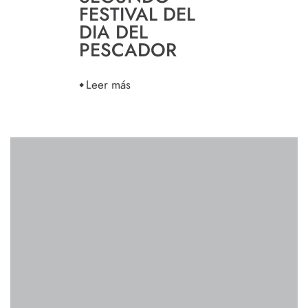
FESTIVAL DEL
DIA DEL
PESCADOR
Leer más