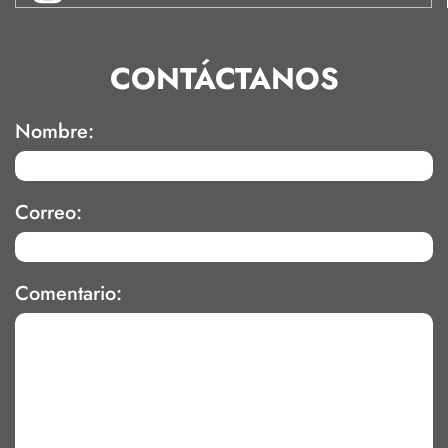
CONTÁCTANOS
Nombre:
Correo:
Comentario: