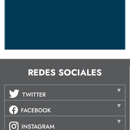
REDES SOCIALES
TWITTER
FACEBOOK
INSTAGRAM