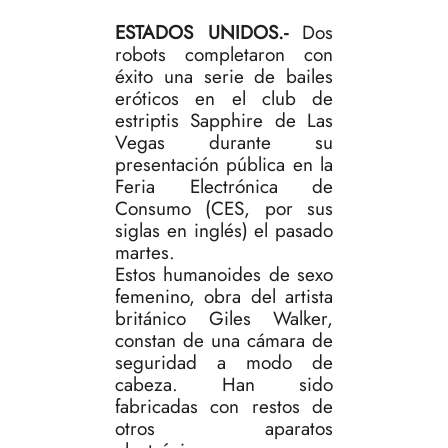
ESTADOS UNIDOS.-
Dos
robots completaron con
éxito una serie de bailes
eróticos en el club de
estriptis Sapphire de Las
Vegas durante su
presentación pública en la
Feria Electrónica de
Consumo (CES, por sus
siglas en inglés) el pasado
martes.
Estos humanoides de sexo
femenino, obra del artista
británico Giles Walker,
constan de una cámara de
seguridad a modo de
cabeza. Han sido
fabricadas con restos de
otros aparatos