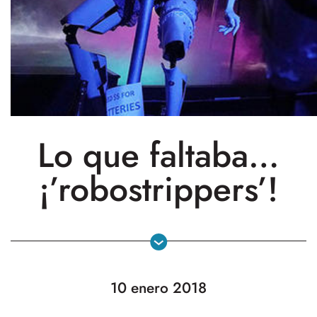
Lo que faltaba…
¡’robostrippers’!
10 enero 2018