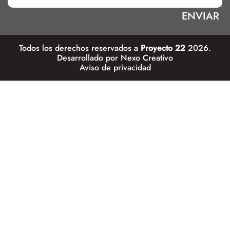
Todos los derechos reservados a
Proyecto 22
2026.
Desarrollado por
Nexo Creativo
Aviso de privacidad