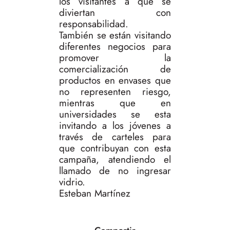
los visitantes a que se
diviertan con
responsabilidad.
También se están visitando
diferentes negocios para
promover la
comercialización de
productos en envases que
no representen riesgo,
mientras que en
universidades se esta
invitando a los jóvenes a
través de carteles para
que contribuyan con esta
campaña, atendiendo el
llamado de no ingresar
vidrio.
Esteban Martínez