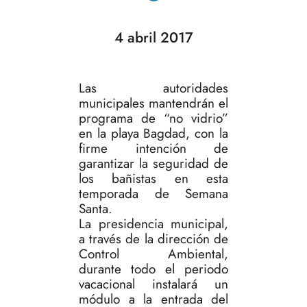
4 abril 2017
Las autoridades
municipales mantendrán el
programa de “no vidrio”
en la playa Bagdad, con la
firme intención de
garantizar la seguridad de
los bañistas en esta
temporada de Semana
Santa.
La presidencia municipal,
a través de la dirección de
Control Ambiental,
durante todo el periodo
vacacional instalará un
módulo a la entrada del