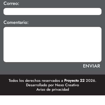
Correo:
Comentario:
Todos los derechos reservados a
Proyecto 22
2026.
Desarrollado por
Nexo Creativo
Aviso de privacidad