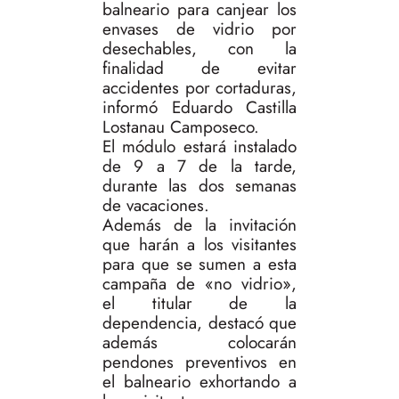
balneario para canjear los
envases de vidrio por
desechables, con la
finalidad de evitar
accidentes por cortaduras,
informó Eduardo Castilla
Lostanau Camposeco.
El módulo estará instalado
de 9 a 7 de la tarde,
durante las dos semanas
de vacaciones.
Además de la invitación
que harán a los visitantes
para que se sumen a esta
campaña de «no vidrio»,
el titular de la
dependencia, destacó qu
e
además colocarán
pendones preventivos en
el balneario exhortando a