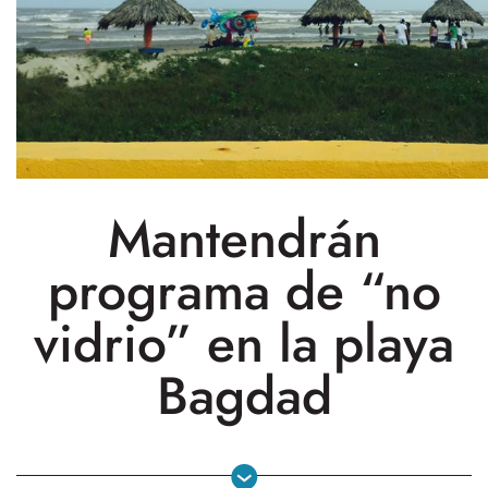
Mantendrán
programa de “no
vidrio” en la playa
Bagdad