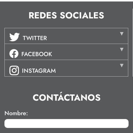
REDES SOCIALES
TWITTER
FACEBOOK
INSTAGRAM
CONTÁCTANOS
Nombre: