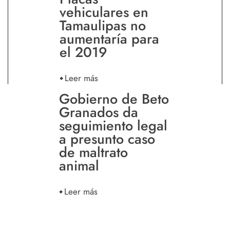
vehiculares en
Tamaulipas no
aumentaría para
el 2019
Leer más
Gobierno de Beto
Granados da
seguimiento legal
a presunto caso
de maltrato
animal
Leer más