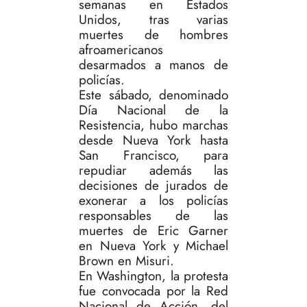
semanas en Estados
Unidos, tras varias
muertes de hombres
afroamericanos
desarmados a manos de
policías.
Este sábado, denominado
Día Nacional de la
Resistencia, hubo marchas
desde Nueva York hasta
San Francisco, para
repudiar además las
decisiones de jurados de
exonerar a los policías
responsables de las
muertes de Eric Garner
en Nueva York y Michael
Brown en Misuri.
En Washington, la protesta
fue convocada por la Red
Nacional de Acción, del