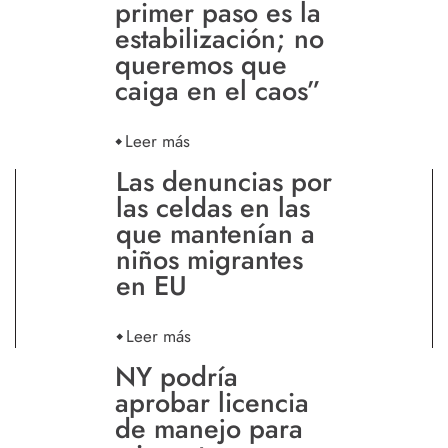
primer paso es la
estabilización; no
queremos que
caiga en el caos”
Leer más
Las denuncias por
las celdas en las
que mantenían a
niños migrantes
en EU
Leer más
NY podría
aprobar licencia
de manejo para