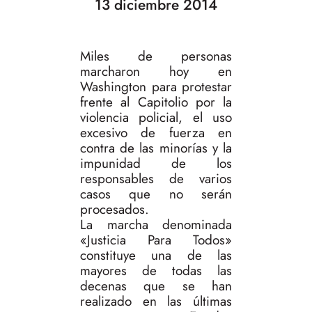
13 diciembre 2014
Miles de personas
marcharon hoy en
Washington para protestar
frente al Capitolio por la
violencia policial, el uso
excesivo de fuerza en
contra de las minorías y la
impunidad de los
responsables de varios
casos que no serán
procesados.
La marcha denominada
«Justicia Para Todos»
constituye una de las
mayores de todas las
decenas que se han
realizado en las últimas