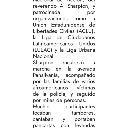
reverendo Al Sharpton, y
patrocinada por
organizaciones como la
Unión Estadunidense de
Libertades Civiles (ACLU),
la Liga de Ciudadanos
Latinoamericanos Unidos
(LULAC) y la Liga Urbana
Nacional.
Sharpton encabezó la
marcha en la avenida
Pensilvania, acompañado
por las familias de varios
afroamericanos víctimas
de la policía, y seguido
por miles de personas.
Muchos participantes
tocaban tambores,
cantaban y portaban
pancartas con leyendas