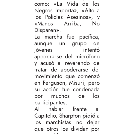
como: «La Vida de los
Negros Importa», «Alto a
los Policías Asesinos», y
«Manos Arriba, No
Disparen».
La marcha fue pacífica,
aunque un grupo de
jóvenes intentó
apoderarse del micrófono
y acusó al reverendo de
tratar de apoderarse del
movimiento que comenzó
en Ferguson, Misuri, pero
su acción fue condenada
por muchos de los
participantes.
Al hablar frente al
Capitolio, Sharpton pidió a
los marchistas no dejar
que otros los dividan por