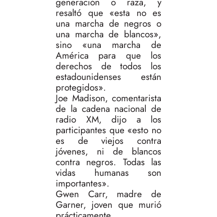
generación o raza, y
resaltó que «esta no es
una marcha de negros o
una marcha de blancos»,
sino «una marcha de
América para que los
derechos de todos los
estadounidenses están
protegidos».
Joe Madison, comentarista
de la cadena nacional de
radio XM, dijo a los
participantes que «esto no
es de viejos contra
jóvenes, ni de blancos
contra negros. Todas las
vidas humanas son
importantes».
Gwen Carr, madre de
Garner, joven que murió
prácticamente