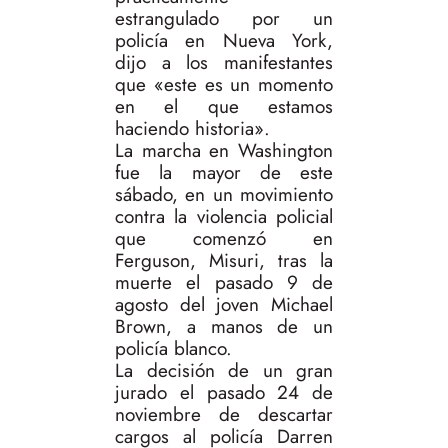
estrangulado por un
policía en Nueva York,
dijo a los manifestantes
que «este es un momento
en el que estamos
haciendo historia».
La marcha en Washington
fue la mayor de este
sábado, en un movimiento
contra la violencia policial
que comenzó en
Ferguson, Misuri, tras la
muerte el pasado 9 de
agosto del joven Michael
Brown, a manos de un
policía blanco.
La decisión de un gran
jurado el pasado 24 de
noviembre de descartar
cargos al policía Darren