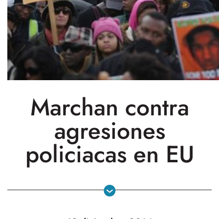
Marchan contra
agresiones
policiacas en EU