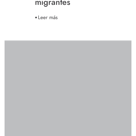
migrantes
Leer más