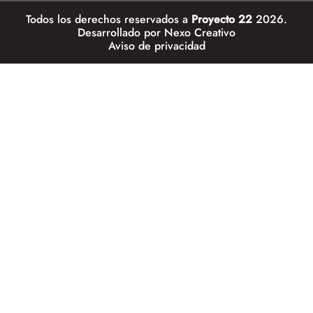
Todos los derechos reservados a
Proyecto 22
2026.
Desarrollado por
Nexo Creativo
Aviso de privacidad