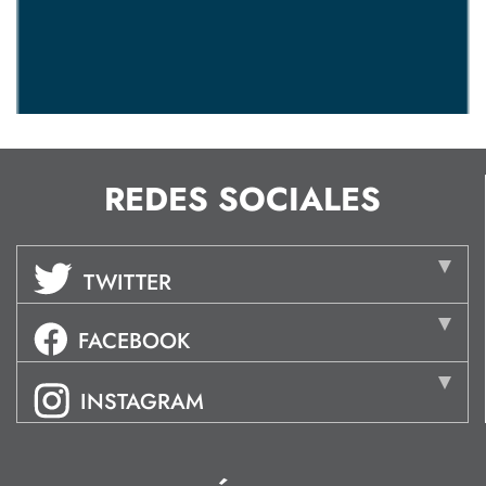
REDES SOCIALES
TWITTER
FACEBOOK
INSTAGRAM