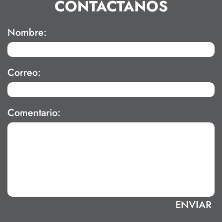
CONTÁCTANOS
Nombre:
Correo:
Comentario: