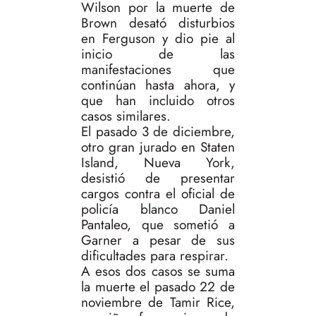
Wilson por la muerte de
Brown desató disturbios
en Ferguson y dio pie al
inicio de las
manifestaciones que
continúan hasta ahora, y
que han incluido otros
casos similares.
El pasado 3 de diciembre,
otro gran jurado en Staten
Island, Nueva York,
desistió de presentar
cargos contra el oficial de
policía blanco Daniel
Pantaleo, que sometió a
Garner a pesar de sus
dificultades para respirar.
A esos dos casos se suma
la muerte el pasado 22 de
noviembre de Tamir Rice,