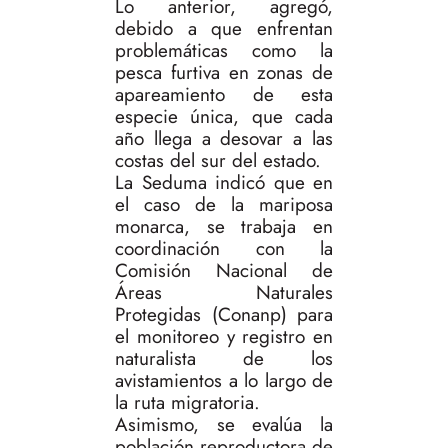
Lo anterior, agregó,
debido a que enfrentan
problemáticas como la
pesca furtiva en zonas de
apareamiento de esta
especie única, que cada
año llega a desovar a las
costas del sur del estado.
La Seduma indicó que en
el caso de la mariposa
monarca, se trabaja en
coordinación con la
Comisión Nacional de
Áreas Naturales
Protegidas (Conanp) para
el monitoreo y registro en
naturalista de los
avistamientos a lo largo de
la ruta migratoria.
Asimismo, se evalúa la
población reproductora de