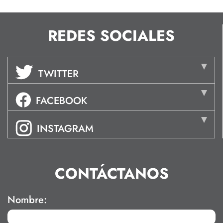
REDES SOCIALES
TWITTER
FACEBOOK
INSTAGRAM
CONTÁCTANOS
Nombre: