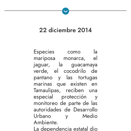
22 diciembre 2014
Especies como la
mariposa monarca, el
jaguar, la guacamaya
verde, el cocodrilo de
pantano y las tortugas
marinas que existen en
Tamaulipas, reciben una
especial protección y
monitoreo de parte de las
autoridades de Desarrollo
Urbano y Medio
Ambiente.
La dependencia estatal dio