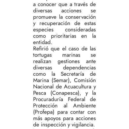
a conocer que a través de
diversas acciones se
promueve la conservación
y recuperación de estas
especies consideradas
como prioritarias en la
entidad.
Refirió que el caso de las
tortugas marinas se
realizan gestiones ante
diversas dependencias
como la Secretaría de
Marina (Semar), Comisión
Nacional de Acuacultura y
Pesca (Conapesca), y la
Procuraduría Federal de
Protección al Ambiente
(Profepa) para contar con
más apoyos para acciones
de inspección y vigilancia.