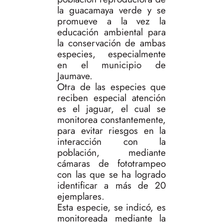
la guacamaya verde y se
promueve a la vez la
educación ambiental para
la conservación de ambas
especies, especialmente
en el municipio de
Jaumave.
Otra de las especies que
reciben especial atención
es el jaguar, el cual se
monitorea constantemente,
para evitar riesgos en la
interacción con la
población, mediante
cámaras de fototrampeo
con las que se ha logrado
identificar a más de 20
ejemplares.
Esta especie, se indicó, es
monitoreada mediante la