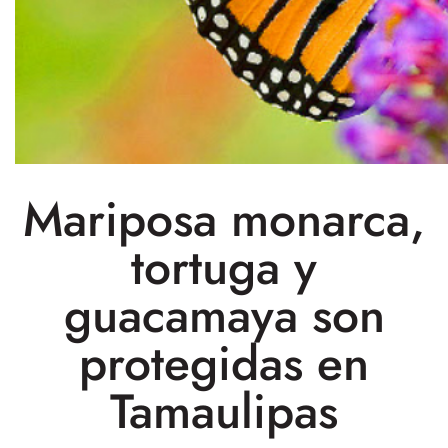
Mariposa monarca,
tortuga y
guacamaya son
protegidas en
Tamaulipas