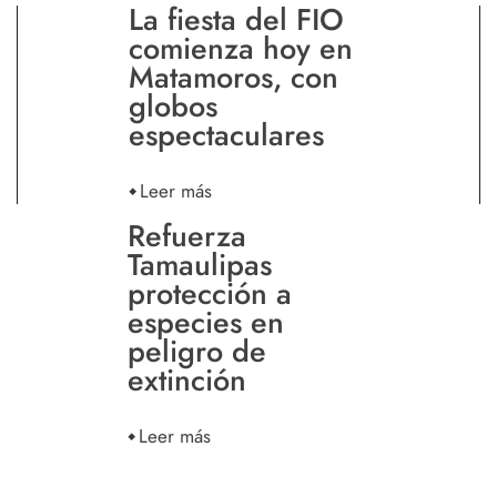
La fiesta del FIO
comienza hoy en
Matamoros, con
globos
espectaculares
Leer más
Refuerza
Tamaulipas
protección a
especies en
peligro de
extinción
Leer más