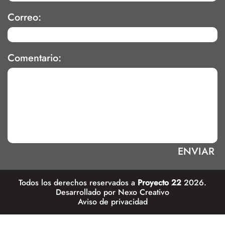
Correo:
Comentario:
Todos los derechos reservados a
Proyecto 22
2026.
Desarrollado por
Nexo Creativo
Aviso de privacidad