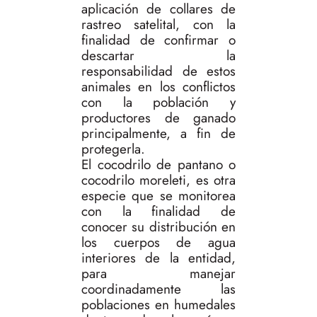
aplicación de collares de
rastreo satelital, con la
finalidad de confirmar o
descartar la
responsabilidad de estos
animales en los conflictos
con la población y
productores de ganado
principalmente, a fin de
protegerla.
El cocodrilo de pantano o
cocodrilo moreleti, es otra
especie que se monitorea
con la finalidad de
conocer su distribución en
los cuerpos de agua
interiores de la entidad,
para manejar
coordinadamente las
poblaciones en humedales