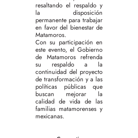
resaltando el respaldo y
la disposición
permanente para trabajar
en favor del bienestar de
Matamoros.
Con su participación en
este evento, el Gobierno
de Matamoros refrenda
su respaldo a la
continuidad del proyecto
de transformación y a las
políticas públicas que
buscan mejorar la
calidad de vida de las
familias matamorenses y
mexicanas.