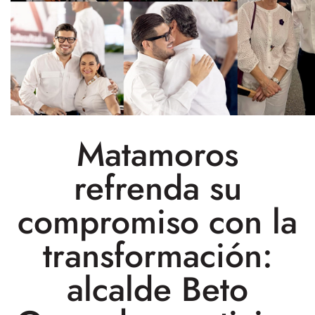
Matamoros
refrenda su
compromiso con la
transformación:
alcalde Beto