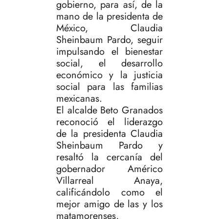
gobierno, para así, de la
mano de la presidenta de
México, Claudia
Sheinbaum Pardo, seguir
impulsando el bienestar
social, el desarrollo
económico y la justicia
social para las familias
mexicanas.
El alcalde Beto Granados
reconoció el liderazgo
de la presidenta Claudia
Sheinbaum Pardo y
resaltó la cercanía del
gobernador Américo
Villarreal Anaya,
calificándolo como el
mejor amigo de las y los
matamorenses,