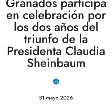
Granados participa
en celebración por
los dos años del
triunfo de la
Presidenta Claudia
Sheinbaum
31 mayo 2026