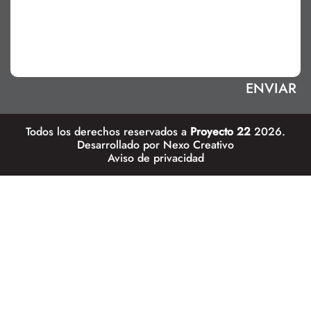
Todos los derechos reservados a
Proyecto 22
2026.
Desarrollado por
Nexo Creativo
Aviso de privacidad