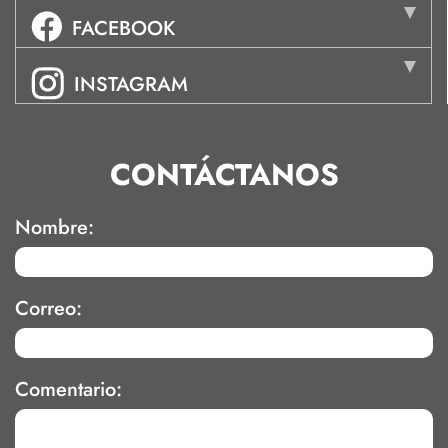
FACEBOOK
INSTAGRAM
CONTÁCTANOS
Nombre:
Correo:
Comentario: