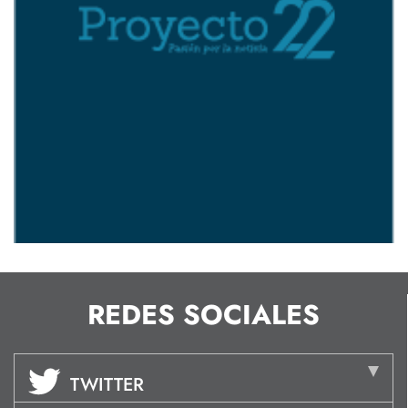
REDES SOCIALES
TWITTER