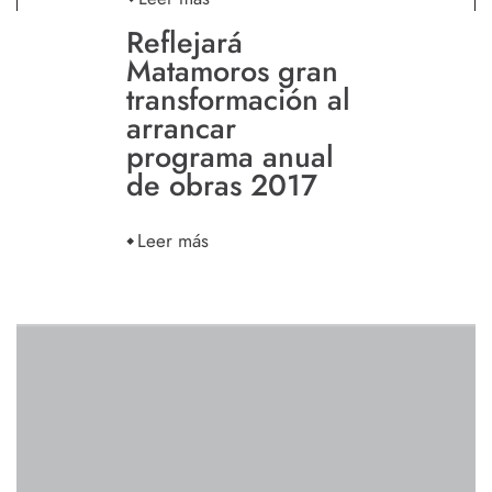
Reflejará
Matamoros gran
transformación al
arrancar
programa anual
de obras 2017
Leer más