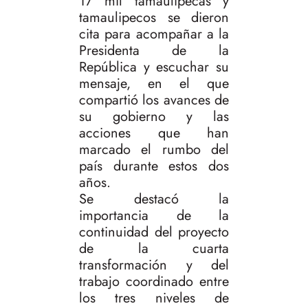
17 mil tamaulipecas y
tamaulipecos se dieron
cita para acompañar a la
Presidenta de la
República y escuchar su
mensaje, en el que
compartió los avances de
su gobierno y las
acciones que han
marcado el rumbo del
país durante estos dos
años.
Se destacó la
importancia de la
continuidad del proyecto
de la cuarta
transformación y del
trabajo coordinado entre
los tres niveles de