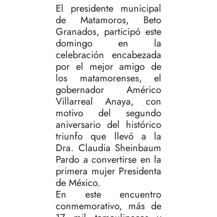
El presidente municipal
de Matamoros, Beto
Granados, participó este
domingo en la
celebración encabezada
por el mejor amigo de
los matamorenses, el
gobernador Américo
Villarreal Anaya, con
motivo del segundo
aniversario del histórico
triunfo que llevó a la
Dra. Claudia Sheinbaum
Pardo a convertirse en la
primera mujer Presidenta
de México.
En este encuentro
conmemorativo, más de