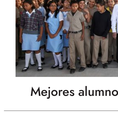
Mejores alumno