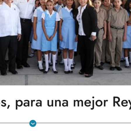
s, para una mejor Re