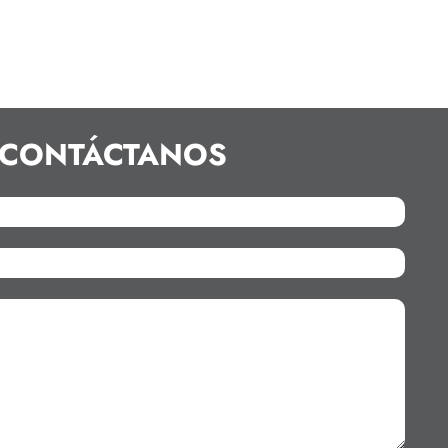
CONTÁCTANOS