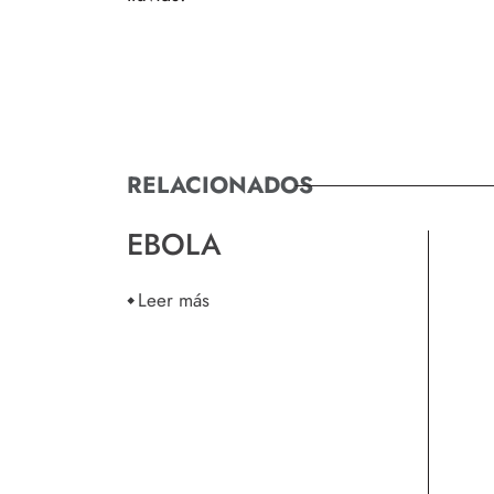
RELACIONADOS
EBOLA
Leer más