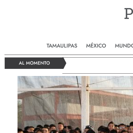
Reynos
TAMAULIPAS
MÉXICO
MUND