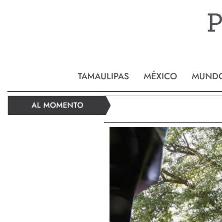
Reynos
TAMAULIPAS
MÉXICO
MUND