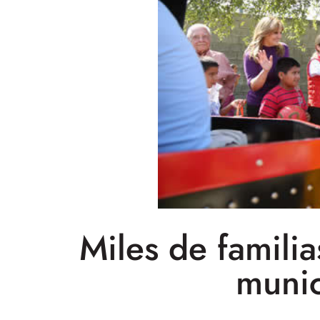
Miles de familia
munic