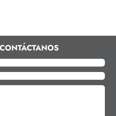
CONTÁCTANOS