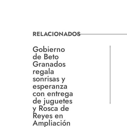
RELACIONADOS
Gobierno
de Beto
Granados
regala
sonrisas y
esperanza
con entrega
de juguetes
y Rosca de
Reyes en
Ampliación