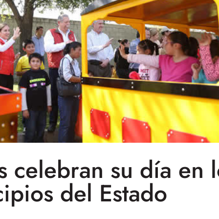
s celebran su día en 
ipios del Estado