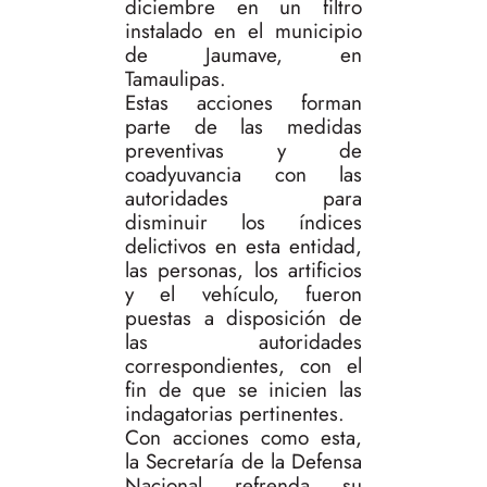
diciembre en un filtro
instalado en el municipio
de Jaumave, en
Tamaulipas.
Estas acciones forman
parte de las medidas
preventivas y de
coadyuvancia con las
autoridades para
disminuir los índices
delictivos en esta entidad,
las personas, los artificios
y el vehículo, fueron
puestas a disposición de
las autoridades
correspondientes, con el
fin de que se inicien las
indagatorias pertinentes.
Con acciones como esta,
la Secretaría de la Defensa
Nacional refrenda su