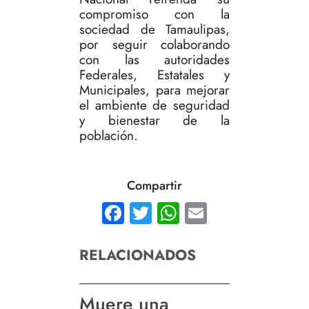
compromiso con la
sociedad de Tamaulipas,
por seguir colaborando
con las autoridades
Federales, Estatales y
Municipales, para mejorar
el ambiente de seguridad
y bienestar de la
población.
Compartir
Facebook
Twitter
WhatsApp
Email
RELACIONADOS
Muere una