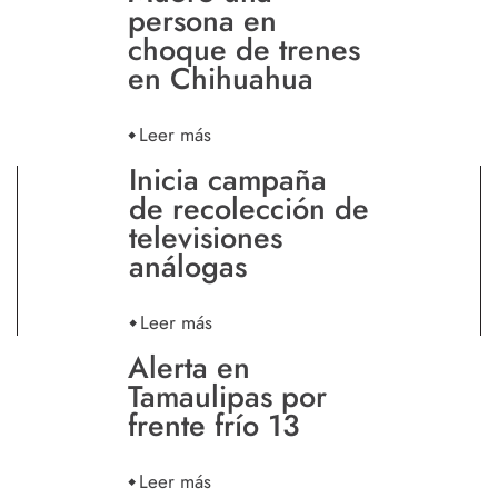
persona en
choque de trenes
en Chihuahua
Leer más
Inicia campaña
de recolección de
televisiones
análogas
Leer más
Alerta en
Tamaulipas por
frente frío 13
Leer más