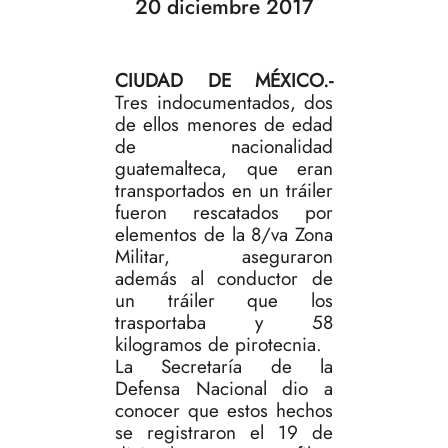
20 diciembre 2017
CIUDAD DE MÉXICO.-
Tres indocumentados, dos
de ellos menores de edad
de nacionalidad
guatemalteca, que eran
transportados en un tráiler
fueron rescatados por
elementos de la 8/va Zona
Militar, aseguraron
además al conductor de
un tráiler que los
trasportaba y 58
kilogramos de pirotecnia.
La Secretaría de la
Defensa Nacional dio a
conocer que estos hechos
se registraron el 19 de