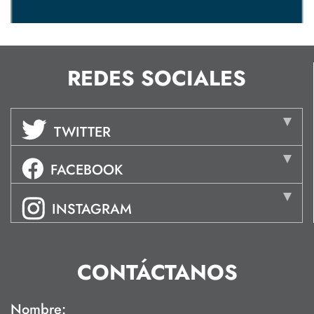
REDES SOCIALES
TWITTER
FACEBOOK
INSTAGRAM
CONTÁCTANOS
Nombre: