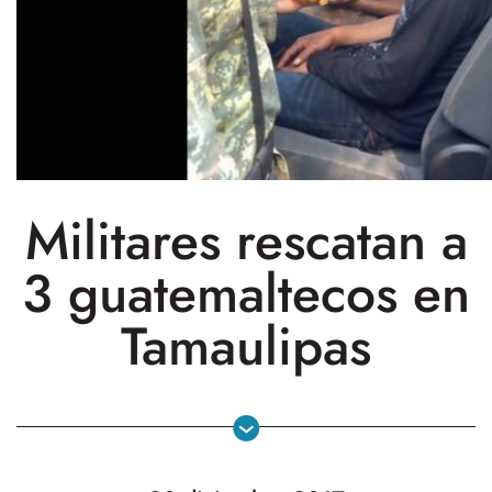
Militares rescatan a
3 guatemaltecos en
Tamaulipas