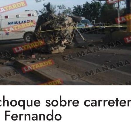
hoque sobre carreter
Fernando