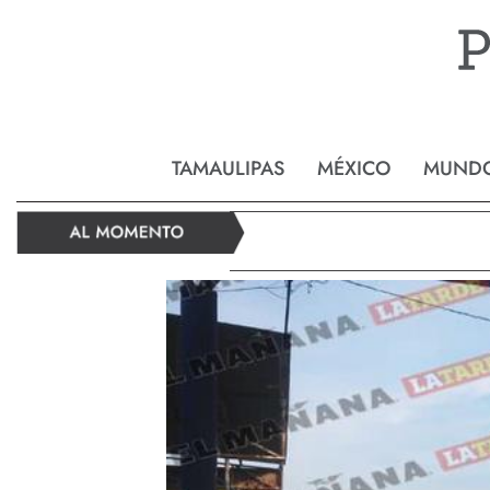
Reynos
TAMAULIPAS
MÉXICO
MUND