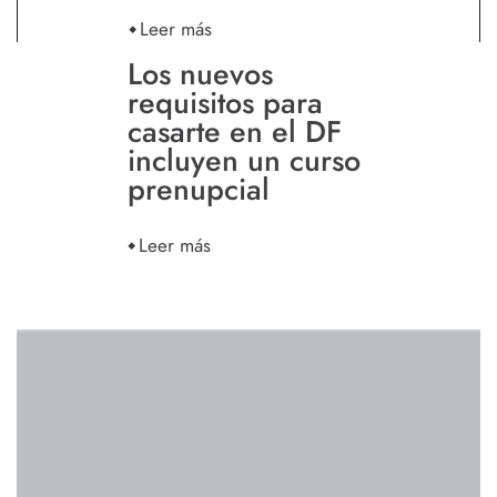
Leer más
Los nuevos
requisitos para
casarte en el DF
incluyen un curso
prenupcial
Leer más