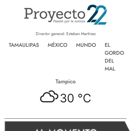
Director general: Esteban Martínez
TAMAULIPAS
MÉXICO
MUNDO
EL
GORDO
DEL
MAL
Tampico
30 °
C