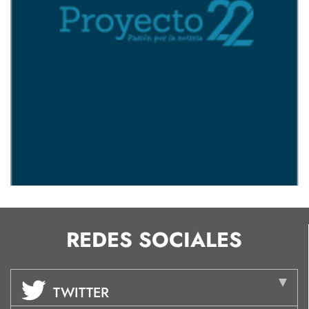
REDES SOCIALES
TWITTER