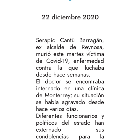
22 diciembre 2020
Serapio Cantú Barragán,
ex alcalde de Reynosa,
murió este martes víctima
de Covid-19, enfermedad
contra la que luchaba
desde hace semanas.
El doctor se encontraba
internado en una clínica
de Monterrey; su situación
se había agravado desde
hace varios días.
Diferentes funcionarios y
políticos del estado han
externado sus
condolencias para la