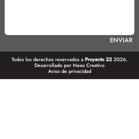
Todos los derechos reservados a
Proyecto 22
2026.
Desarrollado por
Nexo Creativo
Aviso de privacidad