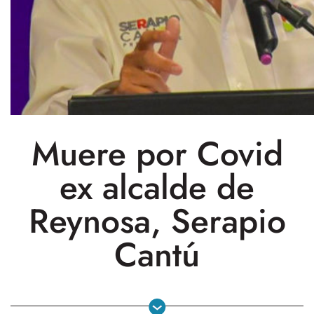
Muere por Covid
ex alcalde de
Reynosa, Serapio
Cantú