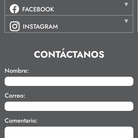
FACEBOOK
INSTAGRAM
CONTÁCTANOS
Nombre:
Correo:
Comentario: