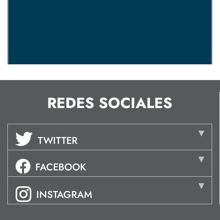
REDES SOCIALES
TWITTER
FACEBOOK
INSTAGRAM