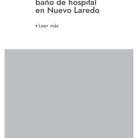
baño de hospital
en Nuevo Laredo
Leer más