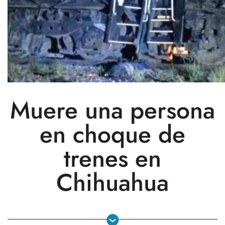
Muere una persona
en choque de
trenes en
Chihuahua