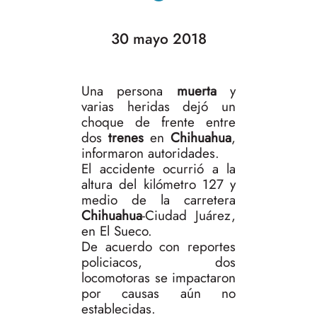
30 mayo 2018
Una persona
muerta
y
varias heridas dejó un
choque de frente entre
dos
trenes
en
Chihuahua
,
informaron autoridades.
El accidente ocurrió a la
altura del kilómetro 127 y
medio de la carretera
Chihuahua
-Ciudad Juárez,
en El Sueco.
De acuerdo con reportes
policiacos, dos
locomotoras se impactaron
por causas aún no
establecidas.