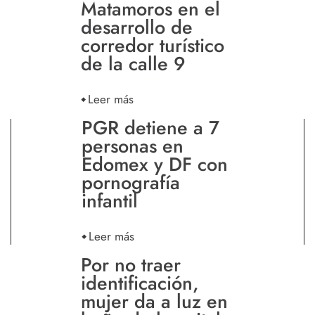
Matamoros en el
desarrollo de
corredor turístico
de la calle 9
Leer más
PGR detiene a 7
personas en
Edomex y DF con
pornografía
infantil
Leer más
Por no traer
identificación,
mujer da a luz en