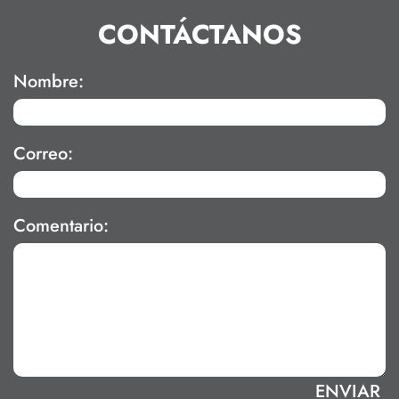
CONTÁCTANOS
Nombre:
Correo:
Comentario: