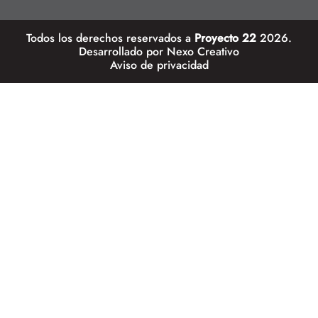
Todos los derechos reservados a
Proyecto 22
2026.
Desarrollado por
Nexo Creativo
Aviso de privacidad