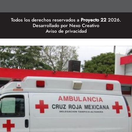
Todos los derechos reservados a
Proyecto 22
2026.
Desarrollado por
Nexo Creativo
Aviso de privacidad