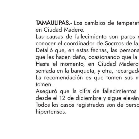
TAMAULIPAS.-
Los cambios de temperat
en Ciudad Madero.
Las causas de fallecimiento son paros 
conocer el coordinador de Socrros de la
Detalló que, en estas fechas, las perso
que les hacen daño, ocasionando que la v
Hasta el momento, en Ciudad Madero 
sentada en la banqueta, y otra, recargad
La recomendación es que tomen sus med
tomen.
Aseguró que la cifra de fallecimientos
desde el 12 de diciembre y sigue eleván
Todos los casos registrados son de per
hipertensos.