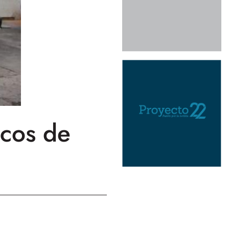
cos de