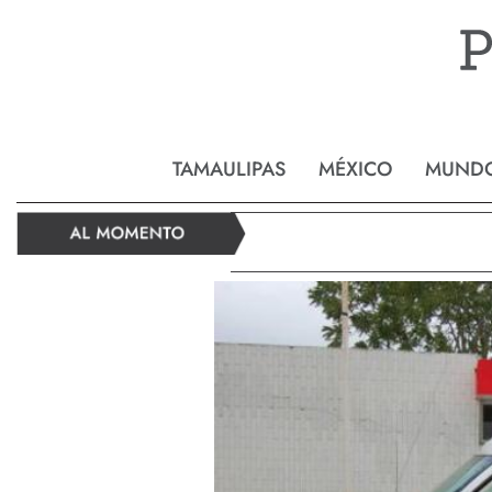
Reynos
TAMAULIPAS
MÉXICO
MUND