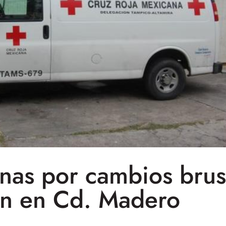
nas por cambios brus
ón en Cd. Madero