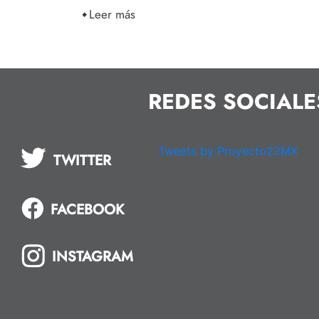
Leer más
REDES SOCIALE
Tweets by Proyecto22MX
TWITTER
FACEBOOK
INSTAGRAM