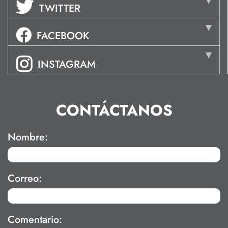
TWITTER
FACEBOOK
INSTAGRAM
CONTÁCTANOS
Nombre:
Correo:
Comentario: