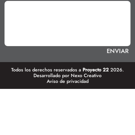
Todos los derechos reservados a
Proyecto 22
2026.
Desarrollado por
Nexo Creativo
Aviso de privacidad