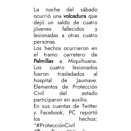
La noche del sábado
ocurrió una
volcadura
que
dejó un saldo de cuatro
jóvenes fallecidos y
lesionadas a otras cuatro
personas.
Los hechos ocurrieron en
el tramo carretero de
Palmillas
a Miquihuana.
Los cuatro lesionados
fueron trasladados al
hospital de Jaumave.
Elementos de Protección
Civil del estado
participaron en auxilio.
En sus cuentas de Twitter
y Facebook, PC reportó
los hechos:
“#ProtecciónCivil