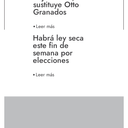
sustituye Otto
Granados
Leer más
Habrá ley seca
este fin de
semana por
elecciones
Leer más