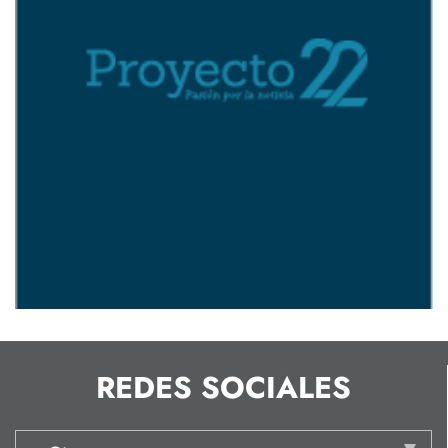
REDES SOCIALES