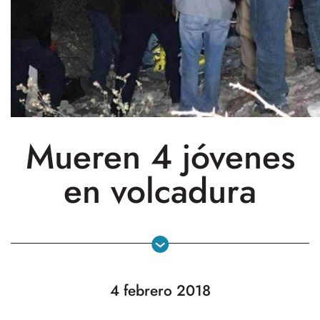
Mueren 4 jóvenes
en volcadura
4 febrero 2018