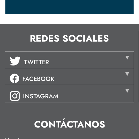
REDES SOCIALES
TWITTER
FACEBOOK
INSTAGRAM
CONTÁCTANOS