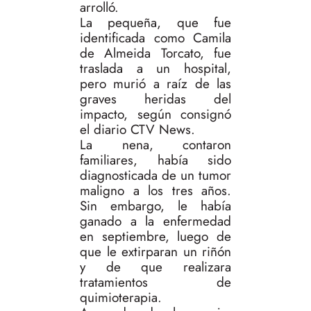
arrolló.
La pequeña, que fue
identificada como Camila
de Almeida Torcato, fue
traslada a un hospital,
pero murió a raíz de las
graves heridas del
impacto, según consignó
el diario CTV News.
La nena, contaron
familiares, había sido
diagnosticada de un tumor
maligno a los tres años.
Sin embargo, le había
ganado a la enfermedad
en septiembre, luego de
que le extirparan un riñón
y de que realizara
tratamientos de
quimioterapia.