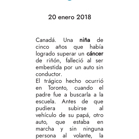
20 enero 2018
Canadá. Una
niña
de
cinco años que había
logrado superar un
cáncer
de riñón, falleció al ser
embestida por un auto sin
conductor.
El trágico hecho ocurrió
en Toronto, cuando el
padre fue a buscarla a la
escuela. Antes de que
pudiera subirse al
vehículo de su papá, otro
auto, que estaba en
marcha y sin ninguna
persona al volante, la