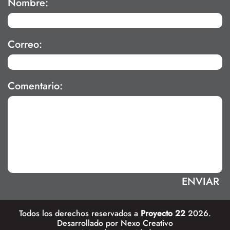
Nombre:
Correo:
Comentario:
Todos los derechos reservados a
Proyecto 22
2026.
Desarrollado por
Nexo Creativo