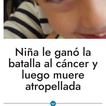
Niña le ganó la
batalla al cáncer y
luego muere
atropellada